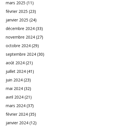
mars 2025
(11)
février 2025
(23)
janvier 2025
(24)
décembre 2024
(33)
novembre 2024
(27)
octobre 2024
(29)
septembre 2024
(30)
août 2024
(21)
juillet 2024
(41)
juin 2024
(23)
mai 2024
(32)
avril 2024
(21)
mars 2024
(37)
février 2024
(35)
janvier 2024
(12)