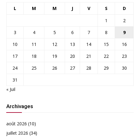
L
M
M
J
V
S
D
1
2
3
4
5
6
7
8
9
10
11
12
13
14
15
16
17
18
19
20
21
22
23
24
25
26
27
28
29
30
31
« Juil
Archivages
août 2026
(10)
juillet 2026
(34)