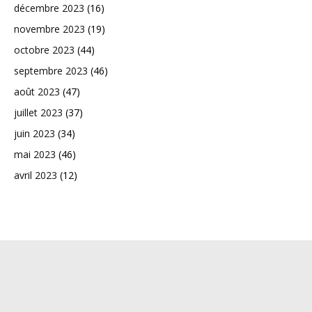
décembre 2023
(16)
novembre 2023
(19)
octobre 2023
(44)
septembre 2023
(46)
août 2023
(47)
juillet 2023
(37)
juin 2023
(34)
mai 2023
(46)
avril 2023
(12)