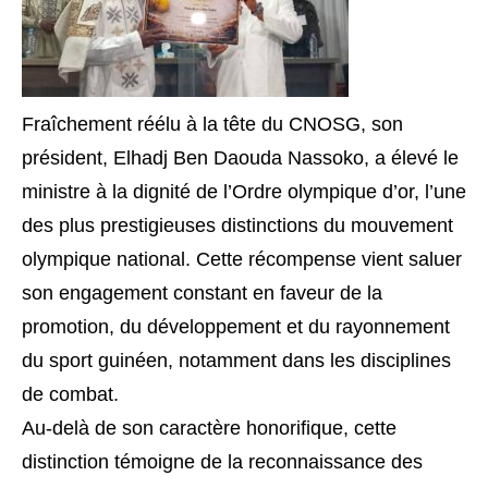
Fraîchement réélu à la tête du CNOSG, son
président, Elhadj Ben Daouda Nassoko, a élevé le
ministre à la dignité de l’Ordre olympique d’or, l’une
des plus prestigieuses distinctions du mouvement
olympique national. Cette récompense vient saluer
son engagement constant en faveur de la
promotion, du développement et du rayonnement
du sport guinéen, notamment dans les disciplines
de combat.
Au-delà de son caractère honorifique, cette
distinction témoigne de la reconnaissance des