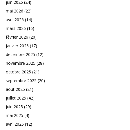
juin 2026
(24)
mai 2026
(22)
avril 2026
(14)
mars 2026
(16)
février 2026
(20)
janvier 2026
(17)
décembre 2025
(12)
novembre 2025
(28)
octobre 2025
(21)
septembre 2025
(20)
août 2025
(21)
juillet 2025
(42)
juin 2025
(29)
mai 2025
(4)
avril 2025
(12)