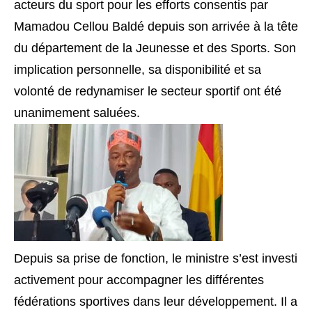
acteurs du sport pour les efforts consentis par
Mamadou Cellou Baldé depuis son arrivée à la tête
du département de la Jeunesse et des Sports. Son
implication personnelle, sa disponibilité et sa
volonté de redynamiser le secteur sportif ont été
unanimement saluées.
Depuis sa prise de fonction, le ministre s’est investi
activement pour accompagner les différentes
fédérations sportives dans leur développement. Il a