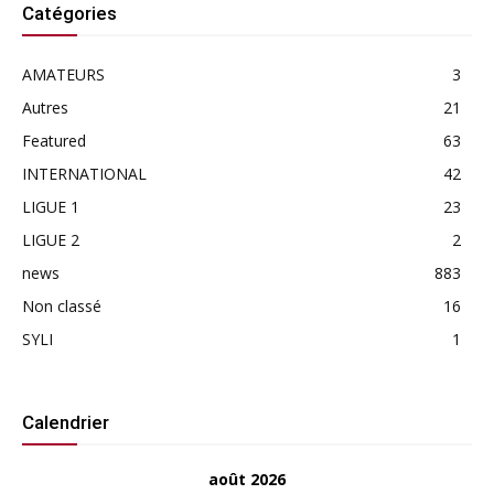
Catégories
AMATEURS
3
Autres
21
Featured
63
INTERNATIONAL
42
LIGUE 1
23
LIGUE 2
2
news
883
Non classé
16
SYLI
1
Calendrier
août 2026