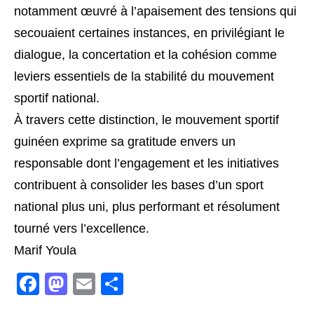
notamment œuvré à l’apaisement des tensions qui
secouaient certaines instances, en privilégiant le
dialogue, la concertation et la cohésion comme
leviers essentiels de la stabilité du mouvement
sportif national.
À travers cette distinction, le mouvement sportif
guinéen exprime sa gratitude envers un
responsable dont l’engagement et les initiatives
contribuent à consolider les bases d’un sport
national plus uni, plus performant et résolument
tourné vers l’excellence.
Marif Youla
Facebook
Mastodon
Email
Partager