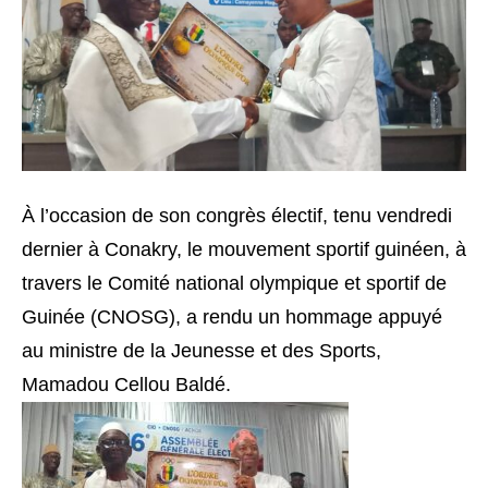
À l’occasion de son congrès électif, tenu vendredi
dernier à Conakry, le mouvement sportif guinéen, à
travers le Comité national olympique et sportif de
Guinée (CNOSG), a rendu un hommage appuyé
au ministre de la Jeunesse et des Sports,
Mamadou Cellou Baldé.