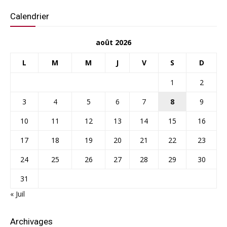
Calendrier
août 2026
L
M
M
J
V
S
D
1
2
3
4
5
6
7
8
9
10
11
12
13
14
15
16
17
18
19
20
21
22
23
24
25
26
27
28
29
30
31
« Juil
Archivages