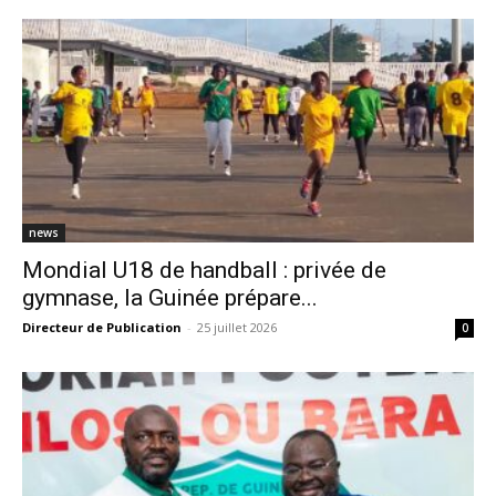
news
Mondial U18 de handball : privée de
gymnase, la Guinée prépare...
Directeur de Publication
-
25 juillet 2026
0