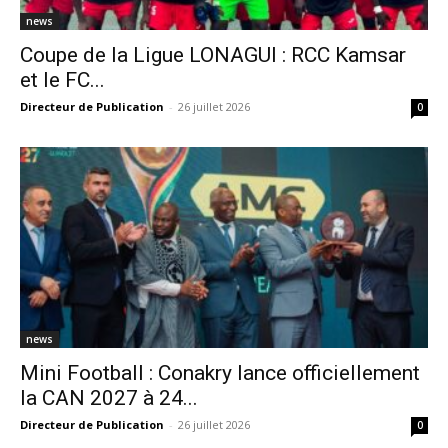
news
Coupe de la Ligue LONAGUI : RCC Kamsar
et le FC...
Directeur de Publication
-
26 juillet 2026
0
news
Mini Football : Conakry lance officiellement
la CAN 2027 à 24...
Directeur de Publication
-
26 juillet 2026
0