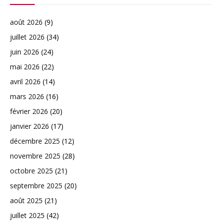
août 2026
(9)
juillet 2026
(34)
juin 2026
(24)
mai 2026
(22)
avril 2026
(14)
mars 2026
(16)
février 2026
(20)
janvier 2026
(17)
décembre 2025
(12)
novembre 2025
(28)
octobre 2025
(21)
septembre 2025
(20)
août 2025
(21)
juillet 2025
(42)