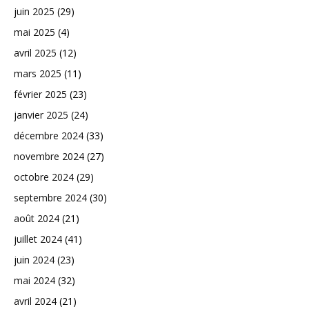
juin 2025
(29)
mai 2025
(4)
avril 2025
(12)
mars 2025
(11)
février 2025
(23)
janvier 2025
(24)
décembre 2024
(33)
novembre 2024
(27)
octobre 2024
(29)
septembre 2024
(30)
août 2024
(21)
juillet 2024
(41)
juin 2024
(23)
mai 2024
(32)
avril 2024
(21)