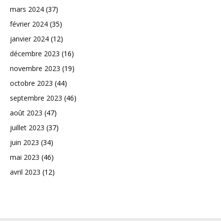
mars 2024
(37)
février 2024
(35)
janvier 2024
(12)
décembre 2023
(16)
novembre 2023
(19)
octobre 2023
(44)
septembre 2023
(46)
août 2023
(47)
juillet 2023
(37)
juin 2023
(34)
mai 2023
(46)
avril 2023
(12)