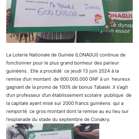
La Loterie Nationale de Guinée (LONAGUI) continue de
fonctionner pour le plus grand bonheur des parieur
guinéens . Elle a procédé ce jeudi 13 juin 2024 à la
remise d’un montant de 600.000.000 GNF à un heureux
gagnant de la promo de 100% de bonus Tabaski .ll s’agit
d’un professeur d’un établissement scolaire publique de
la capitale ayant misé sur 2000 francs guinéens qui a
remporté ce gros montant dont la remise au eu lieu sur
l’esplanade du stade du septembre de Conakry.