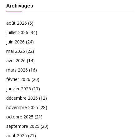
Archivages
août 2026
(6)
juillet 2026
(34)
juin 2026
(24)
mai 2026
(22)
avril 2026
(14)
mars 2026
(16)
février 2026
(20)
janvier 2026
(17)
décembre 2025
(12)
novembre 2025
(28)
octobre 2025
(21)
septembre 2025
(20)
août 2025
(21)