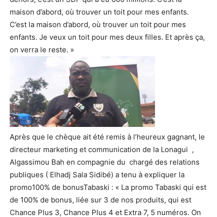
maison d’abord, où trouver un toit pour mes enfants.
C’est la maison d’abord, où trouver un toit pour mes
enfants. Je veux un toit pour mes deux filles. Et après ça,
on verra le reste. »
Après que le chèque ait été remis à l’heureux gagnant, le
directeur marketing et communication de la Lonagui ,
Algassimou Bah en compagnie du chargé des relations
publiques ( Elhadj Sala Sidibé) a tenu à expliquer la
promo100% de bonusTabaski : « La promo Tabaski qui est
de 100% de bonus, liée sur 3 de nos produits, qui est
Chance Plus 3, Chance Plus 4 et Extra 7, 5 numéros. On