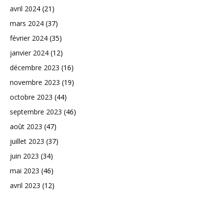
avril 2024
(21)
mars 2024
(37)
février 2024
(35)
janvier 2024
(12)
décembre 2023
(16)
novembre 2023
(19)
octobre 2023
(44)
septembre 2023
(46)
août 2023
(47)
juillet 2023
(37)
juin 2023
(34)
mai 2023
(46)
avril 2023
(12)