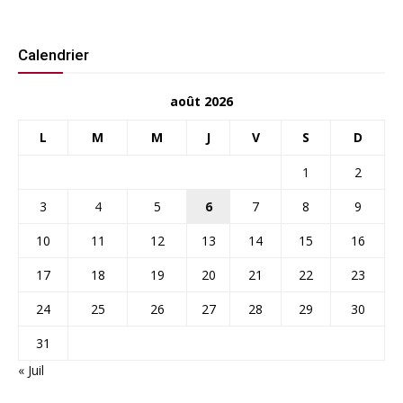
Calendrier
août 2026
L
M
M
J
V
S
D
1
2
3
4
5
6
7
8
9
10
11
12
13
14
15
16
17
18
19
20
21
22
23
24
25
26
27
28
29
30
31
« Juil