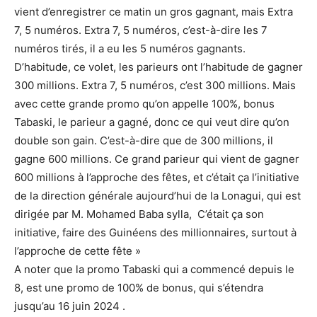
vient d’enregistrer ce matin un gros gagnant, mais Extra
7, 5 numéros. Extra 7, 5 numéros, c’est-à-dire les 7
numéros tirés, il a eu les 5 numéros gagnants.
D’habitude, ce volet, les parieurs ont l’habitude de gagner
300 millions. Extra 7, 5 numéros, c’est 300 millions. Mais
avec cette grande promo qu’on appelle 100%, bonus
Tabaski, le parieur a gagné, donc ce qui veut dire qu’on
double son gain. C’est-à-dire que de 300 millions, il
gagne 600 millions. Ce grand parieur qui vient de gagner
600 millions à l’approche des fêtes, et c’était ça l’initiative
de la direction générale aujourd’hui de la Lonagui, qui est
dirigée par M. Mohamed Baba sylla, C’était ça son
initiative, faire des Guinéens des millionnaires, surtout à
l’approche de cette fête »
A noter que la promo Tabaski qui a commencé depuis le
8, est une promo de 100% de bonus, qui s’étendra
jusqu’au 16 juin 2024 .