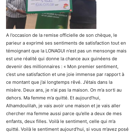
A l’occasion de la remise officielle de son chèque, le
parieur a exprimé ses sentiments de satisfaction tout en
témoignant que la LONAGUI n’est pas un mensonge mais
est une réalité qui donne la chance aux guinéens de
devenir des millionnaires : « Mon premier sentiment,
c’est une satisfaction et une joie immense par rapport à
ce montant que j’ai longtemps rêvé. J’étais dans la
misère. Deux ans, je n’ai pas la maison. On m’a sorti au
dehors. Ma femme m’a quitté. Et aujourd’hui,
Alhamdoulilah, je vais avoir une maison et je vais aller
chercher ma femme aussi parce qu’elle a deux de mes
enfants, deux filles. Voilà le sentiment, celle qui m’a
quitté. Voilà le sentiment aujourd’hui, si vous m’avez posé