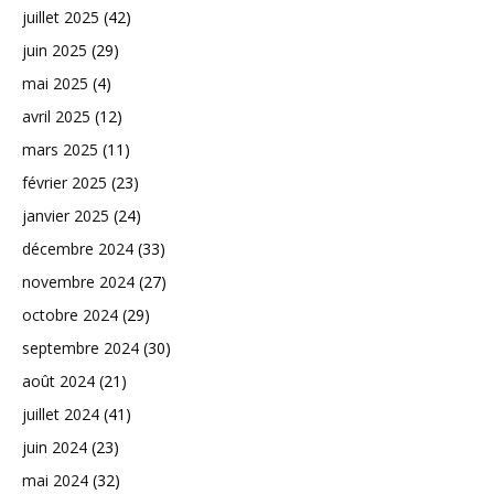
juillet 2025
(42)
juin 2025
(29)
mai 2025
(4)
avril 2025
(12)
mars 2025
(11)
février 2025
(23)
janvier 2025
(24)
décembre 2024
(33)
novembre 2024
(27)
octobre 2024
(29)
septembre 2024
(30)
août 2024
(21)
juillet 2024
(41)
juin 2024
(23)
mai 2024
(32)