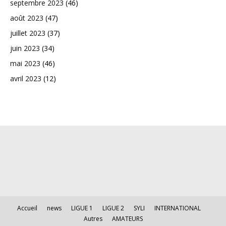
septembre 2023
(46)
août 2023
(47)
juillet 2023
(37)
juin 2023
(34)
mai 2023
(46)
avril 2023
(12)
Accueil
news
LIGUE 1
LIGUE 2
SYLI
INTERNATIONAL
Autres
AMATEURS