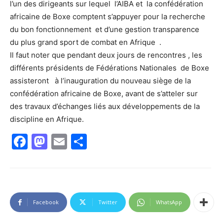
l’un des dirigeants sur lequel l’AIBA et la confédération
africaine de Boxe comptent s’appuyer pour la recherche
du bon fonctionnement et d’une gestion transparence
du plus grand sport de combat en Afrique .
Il faut noter que pendant deux jours de rencontres , les
différents présidents de Fédérations Nationales de Boxe
assisteront à l’inauguration du nouveau siège de la
confédération africaine de Boxe, avant de s’atteler sur
des travaux d’échanges liés aux développements de la
discipline en Afrique.
Facebook
Mastodon
Email
Partager
Facebook
Twitter
WhatsApp