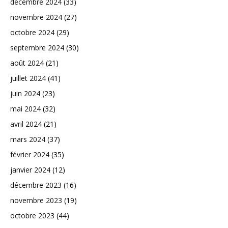
décembre 2024
(33)
novembre 2024
(27)
octobre 2024
(29)
septembre 2024
(30)
août 2024
(21)
juillet 2024
(41)
juin 2024
(23)
mai 2024
(32)
avril 2024
(21)
mars 2024
(37)
février 2024
(35)
janvier 2024
(12)
décembre 2023
(16)
novembre 2023
(19)
octobre 2023
(44)