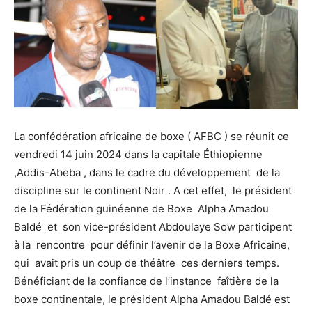
La confédération africaine de boxe ( AFBC ) se réunit ce
vendredi 14 juin 2024 dans la capitale Éthiopienne
,Addis-Abeba , dans le cadre du développement de la
discipline sur le continent Noir . A cet effet, le président
de la Fédération guinéenne de Boxe Alpha Amadou
Baldé et son vice-président Abdoulaye Sow participent
à la rencontre pour définir l’avenir de la Boxe Africaine,
qui avait pris un coup de théâtre ces derniers temps.
Bénéficiant de la confiance de l’instance faîtière de la
boxe continentale, le président Alpha Amadou Baldé est