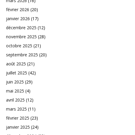
mars 2026
(16)
février 2026
(20)
janvier 2026
(17)
décembre 2025
(12)
novembre 2025
(28)
octobre 2025
(21)
septembre 2025
(20)
août 2025
(21)
juillet 2025
(42)
juin 2025
(29)
mai 2025
(4)
avril 2025
(12)
mars 2025
(11)
février 2025
(23)
janvier 2025
(24)