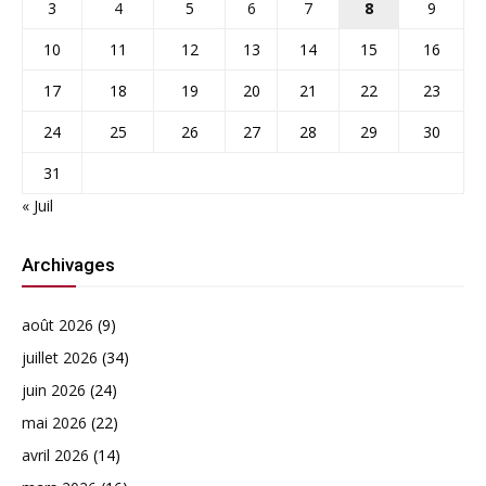
3
4
5
6
7
8
9
10
11
12
13
14
15
16
17
18
19
20
21
22
23
24
25
26
27
28
29
30
31
« Juil
Archivages
août 2026
(9)
juillet 2026
(34)
juin 2026
(24)
mai 2026
(22)
avril 2026
(14)