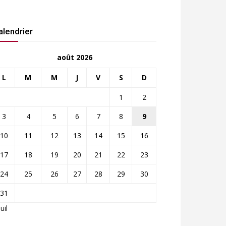
alendrier
août 2026
L
M
M
J
V
S
D
1
2
3
4
5
6
7
8
9
10
11
12
13
14
15
16
17
18
19
20
21
22
23
24
25
26
27
28
29
30
31
Juil