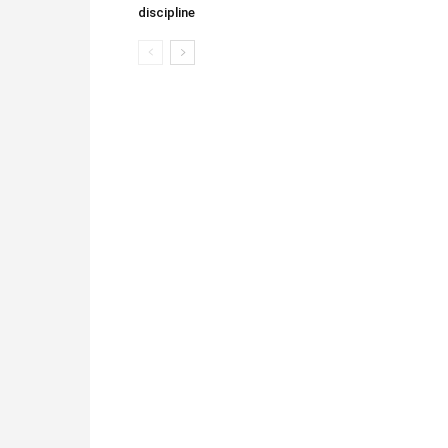
discipline