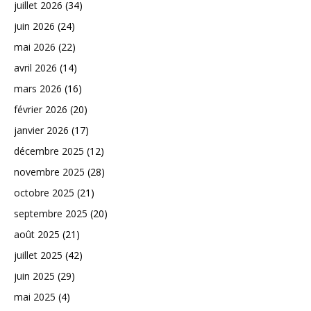
juillet 2026
(34)
juin 2026
(24)
mai 2026
(22)
avril 2026
(14)
mars 2026
(16)
février 2026
(20)
janvier 2026
(17)
décembre 2025
(12)
novembre 2025
(28)
octobre 2025
(21)
septembre 2025
(20)
août 2025
(21)
juillet 2025
(42)
juin 2025
(29)
mai 2025
(4)