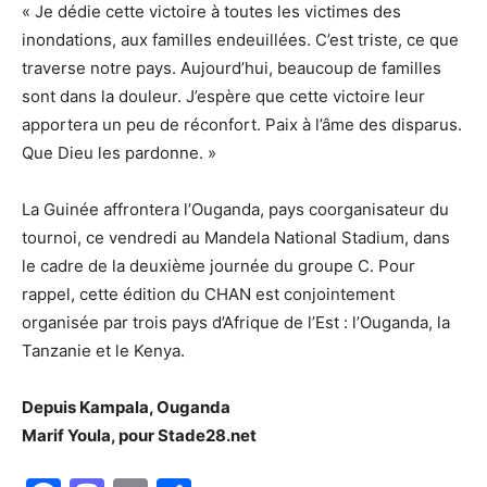
« Je dédie cette victoire à toutes les victimes des
inondations, aux familles endeuillées. C’est triste, ce que
traverse notre pays. Aujourd’hui, beaucoup de familles
sont dans la douleur. J’espère que cette victoire leur
apportera un peu de réconfort. Paix à l’âme des disparus.
Que Dieu les pardonne. »
La Guinée affrontera l’Ouganda, pays coorganisateur du
tournoi, ce vendredi au Mandela National Stadium, dans
le cadre de la deuxième journée du groupe C. Pour
rappel, cette édition du CHAN est conjointement
organisée par trois pays d’Afrique de l’Est : l’Ouganda, la
Tanzanie et le Kenya.
Depuis Kampala, Ouganda
Marif Youla, pour Stade28.net