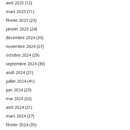
avril 2025
(12)
mars 2025
(11)
février 2025
(23)
janvier 2025
(24)
décembre 2024
(33)
novembre 2024
(27)
octobre 2024
(29)
septembre 2024
(30)
août 2024
(21)
juillet 2024
(41)
juin 2024
(23)
mai 2024
(32)
avril 2024
(21)
mars 2024
(37)
février 2024
(35)