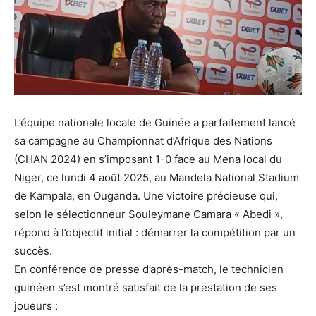
L’équipe nationale locale de Guinée a parfaitement lancé
sa campagne au Championnat d’Afrique des Nations
(CHAN 2024) en s’imposant 1-0 face au Mena local du
Niger, ce lundi 4 août 2025, au Mandela National Stadium
de Kampala, en Ouganda. Une victoire précieuse qui,
selon le sélectionneur Souleymane Camara « Abedi »,
répond à l’objectif initial : démarrer la compétition par un
succès.
En conférence de presse d’après-match, le technicien
guinéen s’est montré satisfait de la prestation de ses
joueurs :