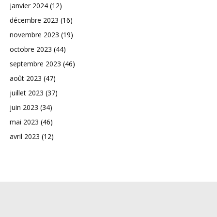
janvier 2024
(12)
décembre 2023
(16)
novembre 2023
(19)
octobre 2023
(44)
septembre 2023
(46)
août 2023
(47)
juillet 2023
(37)
juin 2023
(34)
mai 2023
(46)
avril 2023
(12)