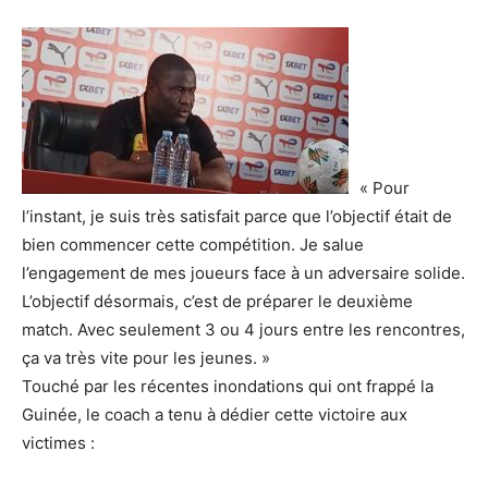
« Pour
l’instant, je suis très satisfait parce que l’objectif était de
bien commencer cette compétition. Je salue
l’engagement de mes joueurs face à un adversaire solide.
L’objectif désormais, c’est de préparer le deuxième
match. Avec seulement 3 ou 4 jours entre les rencontres,
ça va très vite pour les jeunes. »
Touché par les récentes inondations qui ont frappé la
Guinée, le coach a tenu à dédier cette victoire aux
victimes :