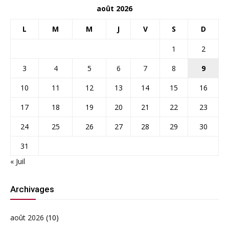
août 2026
L
M
M
J
V
S
D
1
2
3
4
5
6
7
8
9
10
11
12
13
14
15
16
17
18
19
20
21
22
23
24
25
26
27
28
29
30
31
« Juil
Archivages
août 2026
(10)