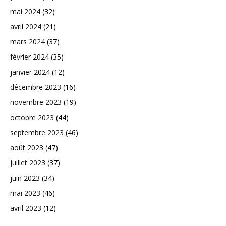
mai 2024
(32)
avril 2024
(21)
mars 2024
(37)
février 2024
(35)
janvier 2024
(12)
décembre 2023
(16)
novembre 2023
(19)
octobre 2023
(44)
septembre 2023
(46)
août 2023
(47)
juillet 2023
(37)
juin 2023
(34)
mai 2023
(46)
avril 2023
(12)