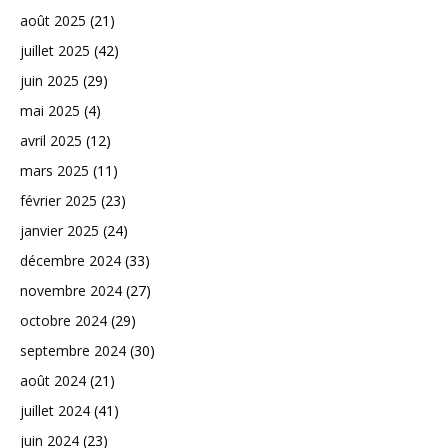
août 2025
(21)
juillet 2025
(42)
juin 2025
(29)
mai 2025
(4)
avril 2025
(12)
mars 2025
(11)
février 2025
(23)
janvier 2025
(24)
décembre 2024
(33)
novembre 2024
(27)
octobre 2024
(29)
septembre 2024
(30)
août 2024
(21)
juillet 2024
(41)
juin 2024
(23)