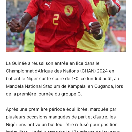
La Guinée a réussi son entrée en lice dans le
Championnat d’Afrique des Nations (CHAN) 2024 en
battant le Niger sur le score de 1-0, ce lundi 4 août, au
Mandela National Stadium de Kampala, en Ouganda, lors
de la première journée du groupe C.
Après une première période équilibrée, marquée par
plusieurs occasions manquées de part et d’autre, les
Nigériens ont vu un but leur être refusé pour position