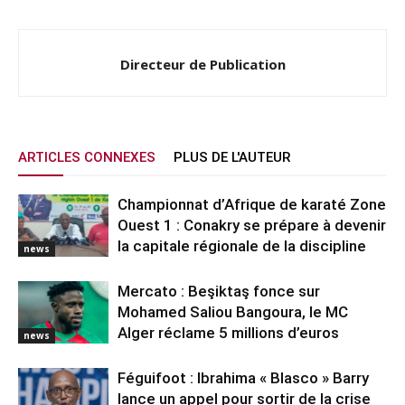
Directeur de Publication
ARTICLES CONNEXES
PLUS DE L'AUTEUR
Championnat d’Afrique de karaté Zone
Ouest 1 : Conakry se prépare à devenir
la capitale régionale de la discipline
news
Mercato : Beşiktaş fonce sur
Mohamed Saliou Bangoura, le MC
Alger réclame 5 millions d’euros
news
Féguifoot : Ibrahima « Blasco » Barry
lance un appel pour sortir de la crise