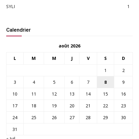
SYLI
1
Calendrier
août 2026
L
M
M
J
V
S
D
1
2
3
4
5
6
7
8
9
10
11
12
13
14
15
16
17
18
19
20
21
22
23
24
25
26
27
28
29
30
31
« Juil