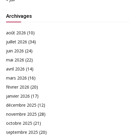
Archivages
août 2026
(10)
juillet 2026
(34)
juin 2026
(24)
mai 2026
(22)
avril 2026
(14)
mars 2026
(16)
février 2026
(20)
janvier 2026
(17)
décembre 2025
(12)
novembre 2025
(28)
octobre 2025
(21)
septembre 2025
(20)