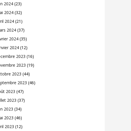
in 2024
(23)
ai 2024
(32)
ril 2024
(21)
ars 2024
(37)
vrier 2024
(35)
nvier 2024
(12)
écembre 2023
(16)
ovembre 2023
(19)
ctobre 2023
(44)
eptembre 2023
(46)
oût 2023
(47)
illet 2023
(37)
in 2023
(34)
ai 2023
(46)
ril 2023
(12)