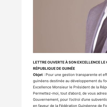
LETTRE OUVERTE À SON EXCELLENCE LE
RÉPUBLIQUE DE GUINÉE
Objet
: Pour une gestion transparente et eff
guinéens destinée au développement du fo
Excellence Monsieur le Président de la Rép
Permettez-moi, tout d’abord, de vous adres
Gouvernement, pour l’octroi d’une subventi
en faveur de la Fédération Guinéenne de Fo