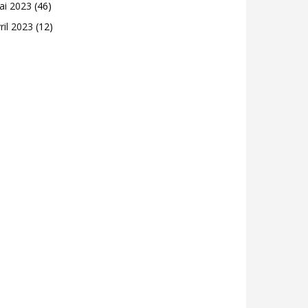
ai 2023
(46)
ril 2023
(12)