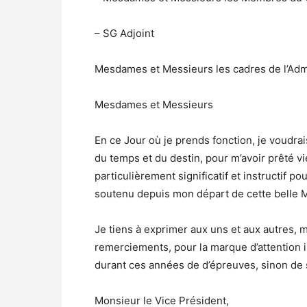
– SG Adjoint
Mesdames et Messieurs les cadres de l’Admi
Mesdames et Messieurs
En ce Jour où je prends fonction, je voudrai
du temps et du destin, pour m’avoir prêté v
particulièrement significatif et instructif p
soutenu depuis mon départ de cette belle M
Je tiens à exprimer aux uns et aux autres,
remerciements, pour la marque d’attention in
durant ces années de d’épreuves, sinon de 
Monsieur le Vice Président,