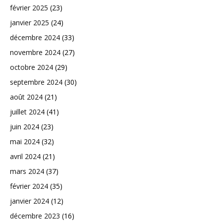
février 2025
(23)
janvier 2025
(24)
décembre 2024
(33)
novembre 2024
(27)
octobre 2024
(29)
septembre 2024
(30)
août 2024
(21)
juillet 2024
(41)
juin 2024
(23)
mai 2024
(32)
avril 2024
(21)
mars 2024
(37)
février 2024
(35)
janvier 2024
(12)
décembre 2023
(16)