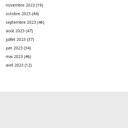
novembre 2023
(19)
octobre 2023
(44)
septembre 2023
(46)
août 2023
(47)
juillet 2023
(37)
juin 2023
(34)
mai 2023
(46)
avril 2023
(12)