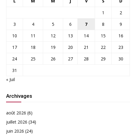
L
M
M
J
V
S
D
1
2
3
4
5
6
7
8
9
10
11
12
13
14
15
16
17
18
19
20
21
22
23
24
25
26
27
28
29
30
31
« Juil
Archivages
août 2026
(6)
juillet 2026
(34)
juin 2026
(24)