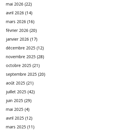
mai 2026
(22)
avril 2026
(14)
mars 2026
(16)
février 2026
(20)
janvier 2026
(17)
décembre 2025
(12)
novembre 2025
(28)
octobre 2025
(21)
septembre 2025
(20)
août 2025
(21)
juillet 2025
(42)
juin 2025
(29)
mai 2025
(4)
avril 2025
(12)
mars 2025
(11)