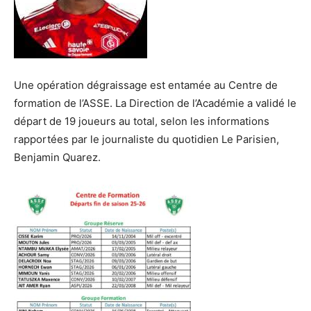
Une opération dégraissage est entamée au Centre de
formation de l’ASSE. La Direction de l’Académie a validé le
départ de 19 joueurs au total, selon les informations
rapportées par le journaliste du quotidien Le Parisien,
Benjamin Quarez.