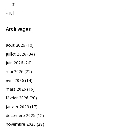
31
« Juil
Archivages
août 2026
(10)
juillet 2026
(34)
juin 2026
(24)
mai 2026
(22)
avril 2026
(14)
mars 2026
(16)
février 2026
(20)
janvier 2026
(17)
décembre 2025
(12)
novembre 2025
(28)