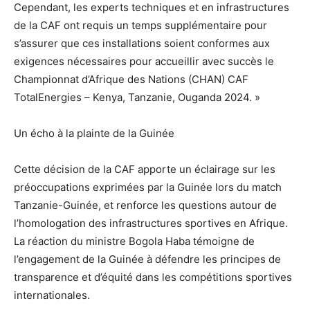
Cependant, les experts techniques et en infrastructures
de la CAF ont requis un temps supplémentaire pour
s’assurer que ces installations soient conformes aux
exigences nécessaires pour accueillir avec succès le
Championnat d’Afrique des Nations (CHAN) CAF
TotalEnergies – Kenya, Tanzanie, Ouganda 2024. »
Un écho à la plainte de la Guinée
Cette décision de la CAF apporte un éclairage sur les
préoccupations exprimées par la Guinée lors du match
Tanzanie-Guinée, et renforce les questions autour de
l’homologation des infrastructures sportives en Afrique.
La réaction du ministre Bogola Haba témoigne de
l’engagement de la Guinée à défendre les principes de
transparence et d’équité dans les compétitions sportives
internationales.