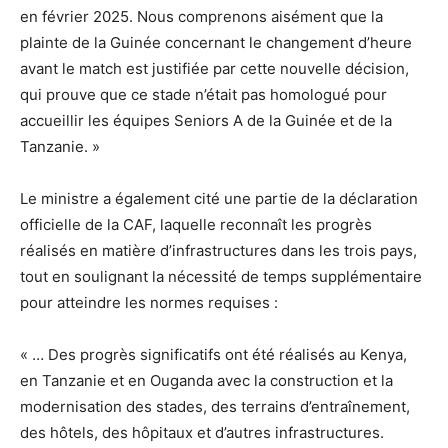
en février 2025. Nous comprenons aisément que la
plainte de la Guinée concernant le changement d’heure
avant le match est justifiée par cette nouvelle décision,
qui prouve que ce stade n’était pas homologué pour
accueillir les équipes Seniors A de la Guinée et de la
Tanzanie. »
Le ministre a également cité une partie de la déclaration
officielle de la CAF, laquelle reconnaît les progrès
réalisés en matière d’infrastructures dans les trois pays,
tout en soulignant la nécessité de temps supplémentaire
pour atteindre les normes requises :
« … Des progrès significatifs ont été réalisés au Kenya,
en Tanzanie et en Ouganda avec la construction et la
modernisation des stades, des terrains d’entraînement,
des hôtels, des hôpitaux et d’autres infrastructures.