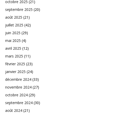
octobre 2025
(21)
septembre 2025
(20)
août 2025
(21)
juillet 2025
(42)
juin 2025
(29)
mai 2025
(4)
avril 2025
(12)
mars 2025
(11)
février 2025
(23)
janvier 2025
(24)
décembre 2024
(33)
novembre 2024
(27)
octobre 2024
(29)
septembre 2024
(30)
août 2024
(21)