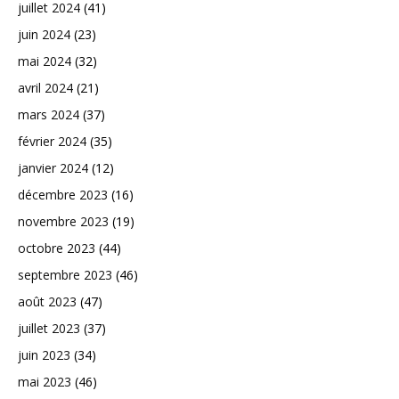
juillet 2024
(41)
juin 2024
(23)
mai 2024
(32)
avril 2024
(21)
mars 2024
(37)
février 2024
(35)
janvier 2024
(12)
décembre 2023
(16)
novembre 2023
(19)
octobre 2023
(44)
septembre 2023
(46)
août 2023
(47)
juillet 2023
(37)
juin 2023
(34)
mai 2023
(46)