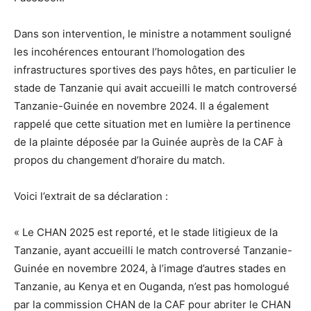
Dans son intervention, le ministre a notamment souligné
les incohérences entourant l’homologation des
infrastructures sportives des pays hôtes, en particulier le
stade de Tanzanie qui avait accueilli le match controversé
Tanzanie-Guinée en novembre 2024. Il a également
rappelé que cette situation met en lumière la pertinence
de la plainte déposée par la Guinée auprès de la CAF à
propos du changement d’horaire du match.
Voici l’extrait de sa déclaration :
« Le CHAN 2025 est reporté, et le stade litigieux de la
Tanzanie, ayant accueilli le match controversé Tanzanie-
Guinée en novembre 2024, à l’image d’autres stades en
Tanzanie, au Kenya et en Ouganda, n’est pas homologué
par la commission CHAN de la CAF pour abriter le CHAN