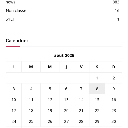
news
883
Non classé
16
SYLI
1
Calendrier
août 2026
L
M
M
J
V
S
D
1
2
3
4
5
6
7
8
9
10
11
12
13
14
15
16
17
18
19
20
21
22
23
24
25
26
27
28
29
30