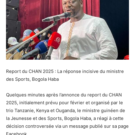
Report du CHAN 2025 : La réponse incisive du ministre
des Sports, Bogola Haba
Quelques minutes après l’annonce du report du CHAN
2025, initialement prévu pour février et organisé par le
trio Tanzanie, Kenya et Ouganda, le ministre guinéen de
la Jeunesse et des Sports, Bogola Haba, a réagi à cette
décision controversée via un message publié sur sa page
Facebook.