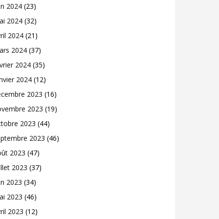
in 2024
(23)
ai 2024
(32)
ril 2024
(21)
ars 2024
(37)
vrier 2024
(35)
nvier 2024
(12)
écembre 2023
(16)
ovembre 2023
(19)
ctobre 2023
(44)
eptembre 2023
(46)
oût 2023
(47)
illet 2023
(37)
in 2023
(34)
ai 2023
(46)
ril 2023
(12)