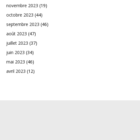
novembre 2023
(19)
octobre 2023
(44)
septembre 2023
(46)
août 2023
(47)
juillet 2023
(37)
juin 2023
(34)
mai 2023
(46)
avril 2023
(12)