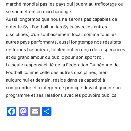
marché mondial pas les pays qui jouent au traficotage ou
se soumettent au marchandage.
Aussi longtemps que nous ne serons pas capables de
doter le Syli Football ou les Sylis (avec les autres
disciplines) d’un soubassement local, comme tous les
autres pays performants, aussi longtemps nos résultats
resterons hasardeux, totalement en deçà des espérances
et du grand amour du public pour son sport roi.
La seule responsabilité de la Fédération Guinéenne de
Football comme celle des autres disciplines, hier,
aujourd’hui et demain, réside dans sa capacité à
comprendre et à intégrer ce principe devant guider son
programme et ses relations avec les pouvoirs publics.
Facebook
Mastodon
Email
Partager