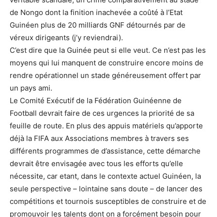
de Nongo dont la finition inachevée a coûté à l’Etat
Guinéen plus de 20 milliards GNF détournés par de
véreux dirigeants (j’y reviendrai).
C’est dire que la Guinée peut si elle veut. Ce n’est pas les
moyens qui lui manquent de construire encore moins de
rendre opérationnel un stade généreusement offert par
un pays ami.
Le Comité Exécutif de la Fédération Guinéenne de
Football devrait faire de ces urgences la priorité de sa
feuille de route. En plus des appuis matériels qu’apporte
déjà la FIFA aux Associations membres à travers ses
différents programmes de d’assistance, cette démarche
devrait être envisagée avec tous les efforts qu’elle
nécessite, car etant, dans le contexte actuel Guinéen, la
seule perspective – lointaine sans doute – de lancer des
compétitions et tournois susceptibles de construire et de
promouvoir les talents dont on a forcément besoin pour