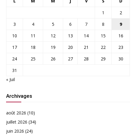
L
M
M
J
V
S
D
1
2
3
4
5
6
7
8
9
10
11
12
13
14
15
16
17
18
19
20
21
22
23
24
25
26
27
28
29
30
31
« Juil
Archivages
août 2026
(10)
juillet 2026
(34)
juin 2026
(24)