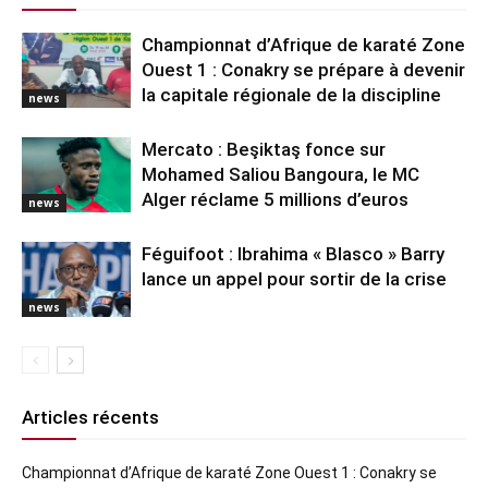
Championnat d’Afrique de karaté Zone
Ouest 1 : Conakry se prépare à devenir
la capitale régionale de la discipline
news
Mercato : Beşiktaş fonce sur
Mohamed Saliou Bangoura, le MC
Alger réclame 5 millions d’euros
news
Féguifoot : Ibrahima « Blasco » Barry
lance un appel pour sortir de la crise
news
Articles récents
Championnat d’Afrique de karaté Zone Ouest 1 : Conakry se