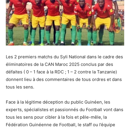
Les 2 premiers matchs du Syli National dans le cadre des
éliminatoires de la CAN Maroc 2025 conclus par des
défaites ( 0 – 1 face à la RDC ; 1 – 2 contre la Tanzanie)
donnent lieu à des commentaires de tous ordres et dans
tous les sens.
Face à la légitime déception du public Guinéen, les
experts, spécialistes et passionnés du Football vont dans
tous les sens pour cibler à la fois et pêle-mêle, la
Fédération Guinéenne de Football, le staff ou l’équipe