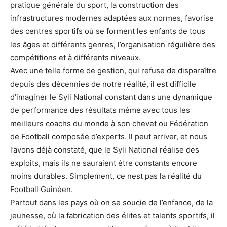
pratique générale du sport, la construction des
infrastructures modernes adaptées aux normes, favorise
des centres sportifs où se forment les enfants de tous
les âges et différents genres, l’organisation régulière des
compétitions et à différents niveaux.
Avec une telle forme de gestion, qui refuse de disparaître
depuis des décennies de notre réalité, il est difficile
d’imaginer le Syli National constant dans une dynamique
de performance des résultats même avec tous les
meilleurs coachs du monde à son chevet ou Fédération
de Football composée d’experts. Il peut arriver, et nous
l’avons déjà constaté, que le Syli National réalise des
exploits, mais ils ne sauraient être constants encore
moins durables. Simplement, ce nest pas la réalité du
Football Guinéen.
Partout dans les pays où on se soucie de l’enfance, de la
jeunesse, où la fabrication des élites et talents sportifs, il