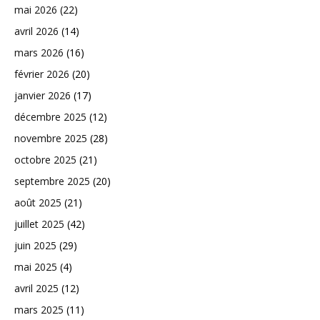
mai 2026
(22)
avril 2026
(14)
mars 2026
(16)
février 2026
(20)
janvier 2026
(17)
décembre 2025
(12)
novembre 2025
(28)
octobre 2025
(21)
septembre 2025
(20)
août 2025
(21)
juillet 2025
(42)
juin 2025
(29)
mai 2025
(4)
avril 2025
(12)
mars 2025
(11)