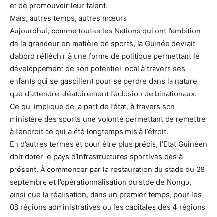
et de promouvoir leur talent.
Mais, autres temps, autres mœurs
Aujourdhui, comme toutes les Nations qui ont l’ambition
de la grandeur en matière de sports, la Guinée devrait
d’abord réfléchir à une forme de politique permettant le
développement de son potentiel local à travers ses
enfants qui se gaspillent pour se perdre dans la nature
que d’attendre aléatoirement l’éclosion de binationaux.
Ce qui implique de la part de l’état, à travers son
ministère des sports une volonté permettant de remettre
à l’endroit ce qui a été longtemps mis à l’étroit.
En d’autres termes et pour être plus précis, l’Etat Guinéen
doit doter le pays d’infrastructures sportives dès à
présent. À commencer par la restauration du stade du 28
septembre et l’opérationnalisation du stde de Nongo,
ainsi que la réalisation, dans un premier temps, pour les
08 régions administratives ou les capitales des 4 régions