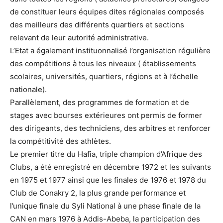
de constituer leurs équipes dites régionales composés
des meilleurs des différents quartiers et sections
relevant de leur autorité administrative.
L’Etat a également instituonnalisé l’organisation régulière
des compétitions à tous les niveaux ( établissements
scolaires, universités, quartiers, régions et à l’échelle
nationale).
Parallèlement, des programmes de formation et de
stages avec bourses extérieures ont permis de former
des dirigeants, des techniciens, des arbitres et renforcer
la compétitivité des athlètes.
Le premier titre du Hafia, triple champion d’Afrique des
Clubs, a été enregistré en décembre 1972 et les suivants
en 1975 et 1977 ainsi que les finales de 1976 et 1978 du
Club de Conakry 2, la plus grande performance et
l’unique finale du Syli National à une phase finale de la
CAN en mars 1976 à Addis-Abeba, la participation des