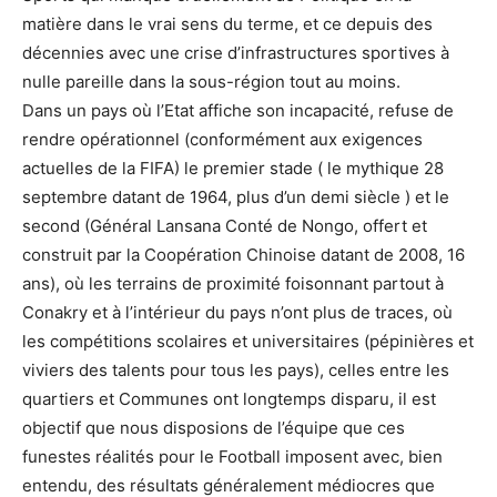
matière dans le vrai sens du terme, et ce depuis des
décennies avec une crise d’infrastructures sportives à
nulle pareille dans la sous-région tout au moins.
Dans un pays où l’Etat affiche son incapacité, refuse de
rendre opérationnel (conformément aux exigences
actuelles de la FIFA) le premier stade ( le mythique 28
septembre datant de 1964, plus d’un demi siècle ) et le
second (Général Lansana Conté de Nongo, offert et
construit par la Coopération Chinoise datant de 2008, 16
ans), où les terrains de proximité foisonnant partout à
Conakry et à l’intérieur du pays n’ont plus de traces, où
les compétitions scolaires et universitaires (pépinières et
viviers des talents pour tous les pays), celles entre les
quartiers et Communes ont longtemps disparu, il est
objectif que nous disposions de l’équipe que ces
funestes réalités pour le Football imposent avec, bien
entendu, des résultats généralement médiocres que