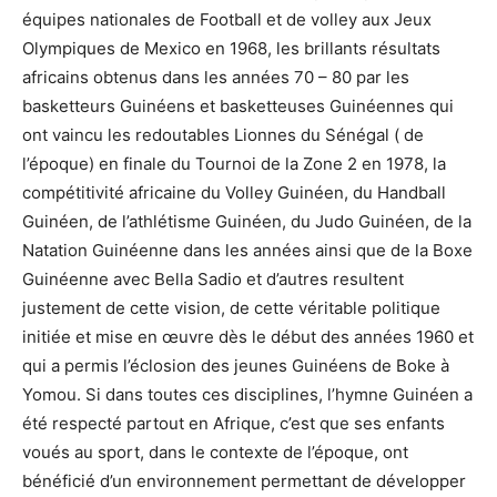
équipes nationales de Football et de volley aux Jeux
Olympiques de Mexico en 1968, les brillants résultats
africains obtenus dans les années 70 – 80 par les
basketteurs Guinéens et basketteuses Guinéennes qui
ont vaincu les redoutables Lionnes du Sénégal ( de
l’époque) en finale du Tournoi de la Zone 2 en 1978, la
compétitivité africaine du Volley Guinéen, du Handball
Guinéen, de l’athlétisme Guinéen, du Judo Guinéen, de la
Natation Guinéenne dans les années ainsi que de la Boxe
Guinéenne avec Bella Sadio et d’autres resultent
justement de cette vision, de cette véritable politique
initiée et mise en œuvre dès le début des années 1960 et
qui a permis l’éclosion des jeunes Guinéens de Boke à
Yomou. Si dans toutes ces disciplines, l’hymne Guinéen a
été respecté partout en Afrique, c’est que ses enfants
voués au sport, dans le contexte de l’époque, ont
bénéficié d’un environnement permettant de développer