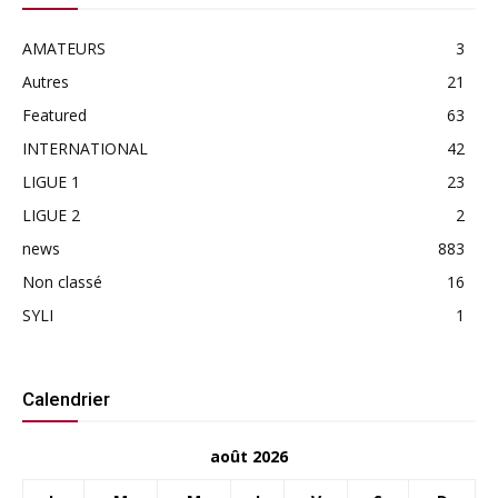
AMATEURS
3
Autres
21
Featured
63
INTERNATIONAL
42
LIGUE 1
23
LIGUE 2
2
news
883
Non classé
16
SYLI
1
Calendrier
août 2026