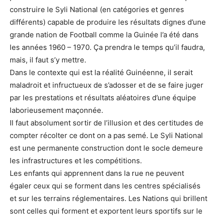
construire le Syli National (en catégories et genres
différents) capable de produire les résultats dignes d’une
grande nation de Football comme la Guinée l’a été dans
les années 1960 – 1970. Ça prendra le temps qu’il faudra,
mais, il faut s’y mettre.
Dans le contexte qui est la réalité Guinéenne, il serait
maladroit et infructueux de s’adosser et de se faire juger
par les prestations et résultats aléatoires d’une équipe
laborieusement maçonnée.
Il faut absolument sortir de l’illusion et des certitudes de
compter récolter ce dont on a pas semé. Le Syli National
est une permanente construction dont le socle demeure
les infrastructures et les compétitions.
Les enfants qui apprennent dans la rue ne peuvent
égaler ceux qui se forment dans les centres spécialisés
et sur les terrains réglementaires. Les Nations qui brillent
sont celles qui forment et exportent leurs sportifs sur le