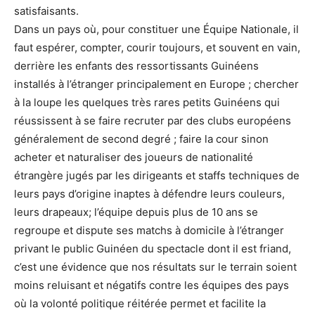
satisfaisants.
Dans un pays où, pour constituer une Équipe Nationale, il
faut espérer, compter, courir toujours, et souvent en vain,
derrière les enfants des ressortissants Guinéens
installés à l’étranger principalement en Europe ; chercher
à la loupe les quelques très rares petits Guinéens qui
réussissent à se faire recruter par des clubs européens
généralement de second degré ; faire la cour sinon
acheter et naturaliser des joueurs de nationalité
étrangère jugés par les dirigeants et staffs techniques de
leurs pays d’origine inaptes à défendre leurs couleurs,
leurs drapeaux; l’équipe depuis plus de 10 ans se
regroupe et dispute ses matchs à domicile à l’étranger
privant le public Guinéen du spectacle dont il est friand,
c’est une évidence que nos résultats sur le terrain soient
moins reluisant et négatifs contre les équipes des pays
où la volonté politique réitérée permet et facilite la