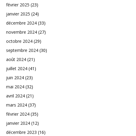
février 2025
(23)
janvier 2025
(24)
décembre 2024
(33)
novembre 2024
(27)
octobre 2024
(29)
septembre 2024
(30)
août 2024
(21)
juillet 2024
(41)
juin 2024
(23)
mai 2024
(32)
avril 2024
(21)
mars 2024
(37)
février 2024
(35)
janvier 2024
(12)
décembre 2023
(16)