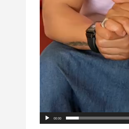
00:00