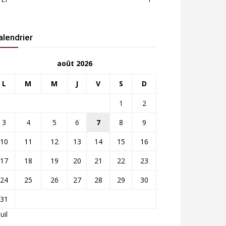
alendrier
août 2026
L
M
M
J
V
S
D
1
2
3
4
5
6
7
8
9
10
11
12
13
14
15
16
17
18
19
20
21
22
23
24
25
26
27
28
29
30
31
Juil