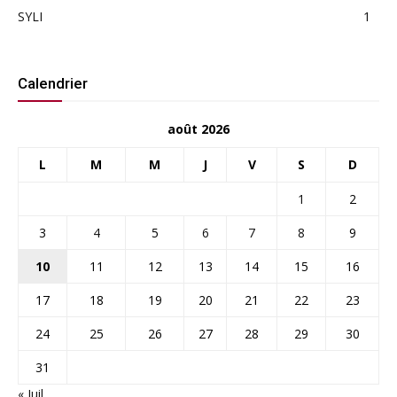
SYLI
1
Calendrier
août 2026
L
M
M
J
V
S
D
1
2
3
4
5
6
7
8
9
10
11
12
13
14
15
16
17
18
19
20
21
22
23
24
25
26
27
28
29
30
31
« Juil