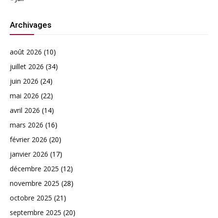
Archivages
août 2026
(10)
juillet 2026
(34)
juin 2026
(24)
mai 2026
(22)
avril 2026
(14)
mars 2026
(16)
février 2026
(20)
janvier 2026
(17)
décembre 2025
(12)
novembre 2025
(28)
octobre 2025
(21)
septembre 2025
(20)