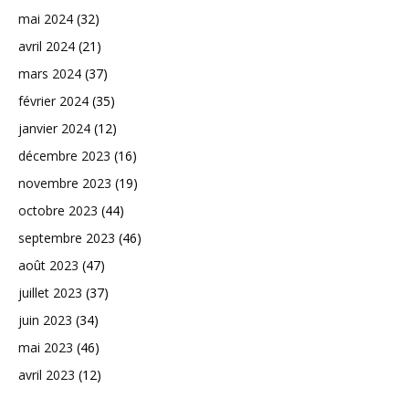
mai 2024
(32)
avril 2024
(21)
mars 2024
(37)
février 2024
(35)
janvier 2024
(12)
décembre 2023
(16)
novembre 2023
(19)
octobre 2023
(44)
septembre 2023
(46)
août 2023
(47)
juillet 2023
(37)
juin 2023
(34)
mai 2023
(46)
avril 2023
(12)