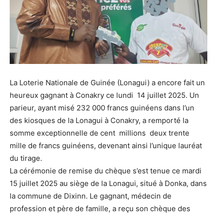
La Loterie Nationale de Guinée (Lonagui) a encore fait un
heureux gagnant à Conakry ce lundi 14 juillet 2025. Un
parieur, ayant misé 232 000 francs guinéens dans l’un
des kiosques de la Lonagui à Conakry, a remporté la
somme exceptionnelle de cent millions deux trente
mille de francs guinéens, devenant ainsi l’unique lauréat
du tirage.
La cérémonie de remise du chèque s’est tenue ce mardi
15 juillet 2025 au siège de la Lonagui, situé à Donka, dans
la commune de Dixinn. Le gagnant, médecin de
profession et père de famille, a reçu son chèque des