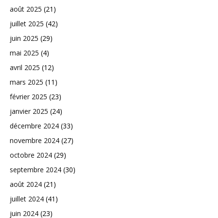
août 2025
(21)
juillet 2025
(42)
juin 2025
(29)
mai 2025
(4)
avril 2025
(12)
mars 2025
(11)
février 2025
(23)
janvier 2025
(24)
décembre 2024
(33)
novembre 2024
(27)
octobre 2024
(29)
septembre 2024
(30)
août 2024
(21)
juillet 2024
(41)
juin 2024
(23)