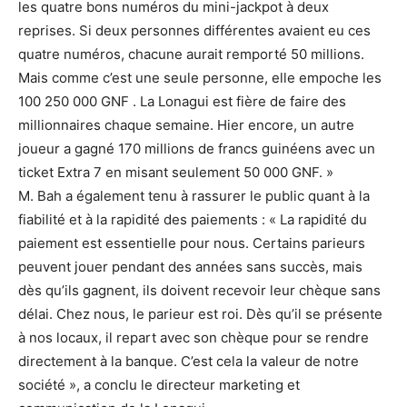
les quatre bons numéros du mini-jackpot à deux
reprises. Si deux personnes différentes avaient eu ces
quatre numéros, chacune aurait remporté 50 millions.
Mais comme c’est une seule personne, elle empoche les
100 250 000 GNF . La Lonagui est fière de faire des
millionnaires chaque semaine. Hier encore, un autre
joueur a gagné 170 millions de francs guinéens avec un
ticket Extra 7 en misant seulement 50 000 GNF. »
M. Bah a également tenu à rassurer le public quant à la
fiabilité et à la rapidité des paiements : « La rapidité du
paiement est essentielle pour nous. Certains parieurs
peuvent jouer pendant des années sans succès, mais
dès qu’ils gagnent, ils doivent recevoir leur chèque sans
délai. Chez nous, le parieur est roi. Dès qu’il se présente
à nos locaux, il repart avec son chèque pour se rendre
directement à la banque. C’est cela la valeur de notre
société », a conclu le directeur marketing et