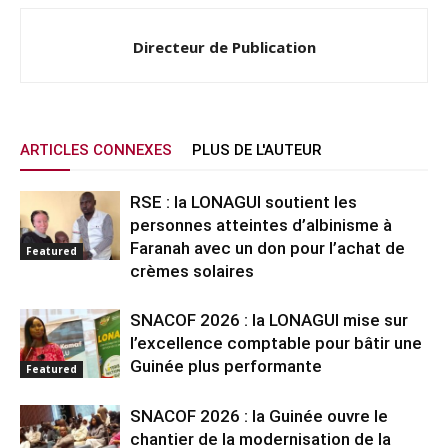
Directeur de Publication
ARTICLES CONNEXES
PLUS DE L'AUTEUR
RSE : la LONAGUI soutient les
personnes atteintes d’albinisme à
Faranah avec un don pour l’achat de
Featured
crèmes solaires
SNACOF 2026 : la LONAGUI mise sur
l’excellence comptable pour bâtir une
Guinée plus performante
Featured
SNACOF 2026 : la Guinée ouvre le
chantier de la modernisation de la