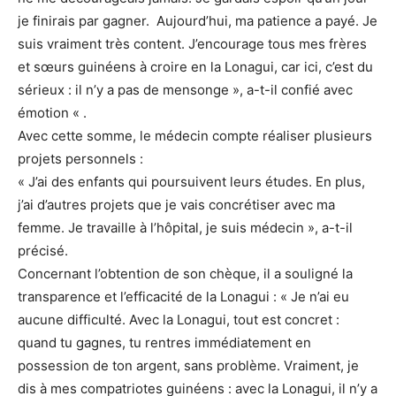
je finirais par gagner. Aujourd’hui, ma patience a payé. Je
suis vraiment très content. J’encourage tous mes frères
et sœurs guinéens à croire en la Lonagui, car ici, c’est du
sérieux : il n’y a pas de mensonge », a-t-il confié avec
émotion « .
Avec cette somme, le médecin compte réaliser plusieurs
projets personnels :
« J’ai des enfants qui poursuivent leurs études. En plus,
j’ai d’autres projets que je vais concrétiser avec ma
femme. Je travaille à l’hôpital, je suis médecin », a-t-il
précisé.
Concernant l’obtention de son chèque, il a souligné la
transparence et l’efficacité de la Lonagui : « Je n’ai eu
aucune difficulté. Avec la Lonagui, tout est concret :
quand tu gagnes, tu rentres immédiatement en
possession de ton argent, sans problème. Vraiment, je
dis à mes compatriotes guinéens : avec la Lonagui, il n’y a