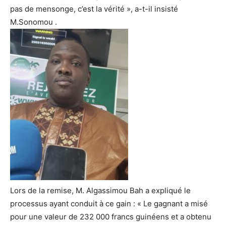
pas de mensonge, c’est la vérité », a-t-il insisté
M.Sonomou .
Lors de la remise, M. Algassimou Bah a expliqué le
processus ayant conduit à ce gain : « Le gagnant a misé
pour une valeur de 232 000 francs guinéens et a obtenu