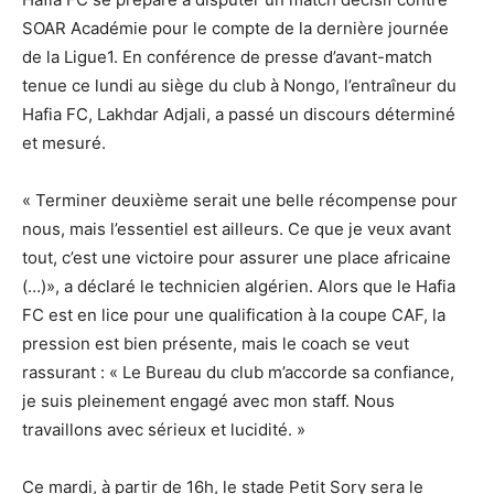
SOAR Académie pour le compte de la dernière journée
de la Ligue1. En conférence de presse d’avant-match
tenue ce lundi au siège du club à Nongo, l’entraîneur du
Hafia FC, Lakhdar Adjali, a passé un discours déterminé
et mesuré.
« Terminer deuxième serait une belle récompense pour
nous, mais l’essentiel est ailleurs. Ce que je veux avant
tout, c’est une victoire pour assurer une place africaine
(…)», a déclaré le technicien algérien. Alors que le Hafia
FC est en lice pour une qualification à la coupe CAF, la
pression est bien présente, mais le coach se veut
rassurant : « Le Bureau du club m’accorde sa confiance,
je suis pleinement engagé avec mon staff. Nous
travaillons avec sérieux et lucidité. »
Ce mardi, à partir de 16h, le stade Petit Sory sera le