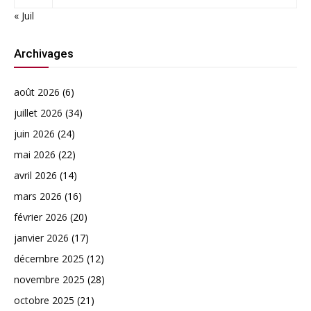
« Juil
Archivages
août 2026
(6)
juillet 2026
(34)
juin 2026
(24)
mai 2026
(22)
avril 2026
(14)
mars 2026
(16)
février 2026
(20)
janvier 2026
(17)
décembre 2025
(12)
novembre 2025
(28)
octobre 2025
(21)