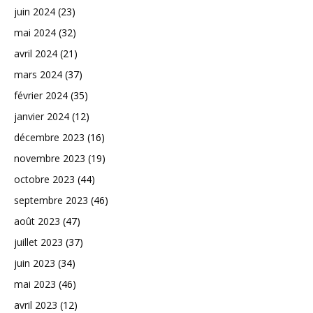
juin 2024
(23)
mai 2024
(32)
avril 2024
(21)
mars 2024
(37)
février 2024
(35)
janvier 2024
(12)
décembre 2023
(16)
novembre 2023
(19)
octobre 2023
(44)
septembre 2023
(46)
août 2023
(47)
juillet 2023
(37)
juin 2023
(34)
mai 2023
(46)
avril 2023
(12)