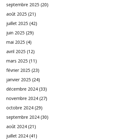
septembre 2025
(20)
août 2025
(21)
juillet 2025
(42)
juin 2025
(29)
mai 2025
(4)
avril 2025
(12)
mars 2025
(11)
février 2025
(23)
janvier 2025
(24)
décembre 2024
(33)
novembre 2024
(27)
octobre 2024
(29)
septembre 2024
(30)
août 2024
(21)
juillet 2024
(41)