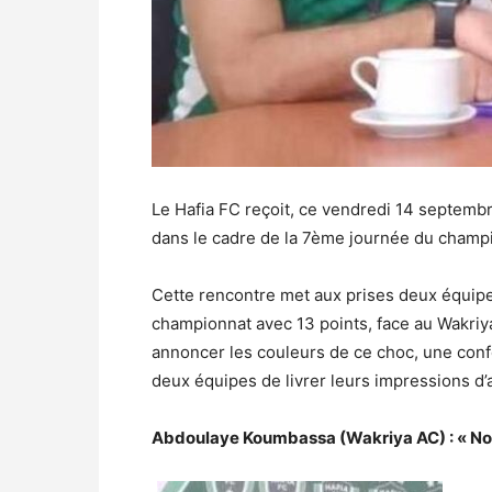
Le Hafia FC reçoit, ce vendredi 14 septembr
dans le cadre de la 7ème journée du champi
Cette rencontre met aux prises deux équipe
championnat avec 13 points, face au Wakriy
annoncer les couleurs de ce choc, une conf
deux équipes de livrer leurs impressions d
Abdoulaye Koumbassa (Wakriya AC) : « Nous