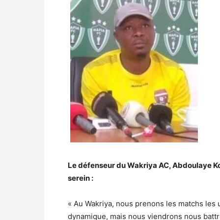
Le défenseur du Wakriya AC, Abdoulaye Ko
serein :
« Au Wakriya, nous prenons les matchs les 
dynamique, mais nous viendrons nous battre