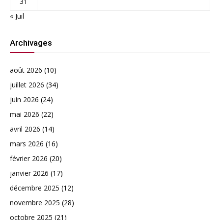
31
« Juil
Archivages
août 2026
(10)
juillet 2026
(34)
juin 2026
(24)
mai 2026
(22)
avril 2026
(14)
mars 2026
(16)
février 2026
(20)
janvier 2026
(17)
décembre 2025
(12)
novembre 2025
(28)
octobre 2025
(21)