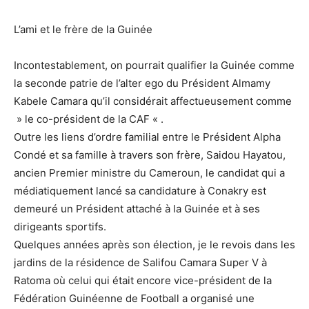
L’ami et le frère de la Guinée
Incontestablement, on pourrait qualifier la Guinée comme
la seconde patrie de l’alter ego du Président Almamy
Kabele Camara qu’il considérait affectueusement comme
» le co-président de la CAF « .
Outre les liens d’ordre familial entre le Président Alpha
Condé et sa famille à travers son frère, Saidou Hayatou,
ancien Premier ministre du Cameroun, le candidat qui a
médiatiquement lancé sa candidature à Conakry est
demeuré un Président attaché à la Guinée et à ses
dirigeants sportifs.
Quelques années après son élection, je le revois dans les
jardins de la résidence de Salifou Camara Super V à
Ratoma où celui qui était encore vice-président de la
Fédération Guinéenne de Football a organisé une