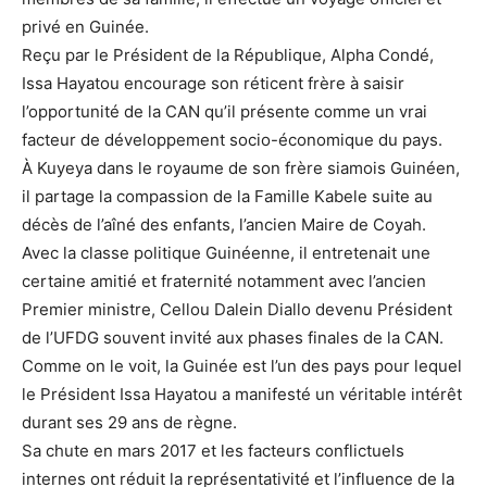
privé en Guinée.
Reçu par le Président de la République, Alpha Condé,
Issa Hayatou encourage son réticent frère à saisir
l’opportunité de la CAN qu’il présente comme un vrai
facteur de développement socio-économique du pays.
À Kuyeya dans le royaume de son frère siamois Guinéen,
il partage la compassion de la Famille Kabele suite au
décès de l’aîné des enfants, l’ancien Maire de Coyah.
Avec la classe politique Guinéenne, il entretenait une
certaine amitié et fraternité notamment avec l’ancien
Premier ministre, Cellou Dalein Diallo devenu Président
de l’UFDG souvent invité aux phases finales de la CAN.
Comme on le voit, la Guinée est l’un des pays pour lequel
le Président Issa Hayatou a manifesté un véritable intérêt
durant ses 29 ans de règne.
Sa chute en mars 2017 et les facteurs conflictuels
internes ont réduit la représentativité et l’influence de la