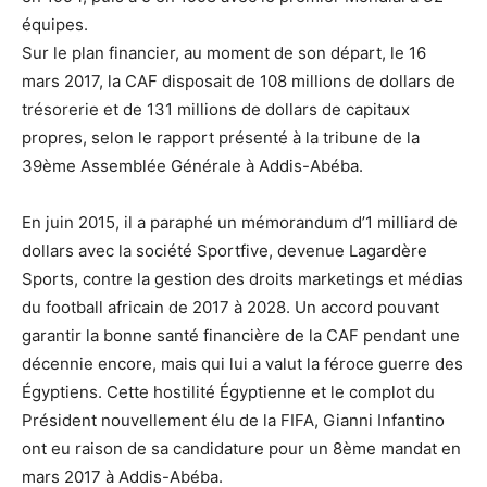
équipes.
Sur le plan financier, au moment de son départ, le 16
mars 2017, la CAF disposait de 108 millions de dollars de
trésorerie et de 131 millions de dollars de capitaux
propres, selon le rapport présenté à la tribune de la
39ème Assemblée Générale à Addis-Abéba.
En juin 2015, il a paraphé un mémorandum d’1 milliard de
dollars avec la société Sportfive, devenue Lagardère
Sports, contre la gestion des droits marketings et médias
du football africain de 2017 à 2028. Un accord pouvant
garantir la bonne santé financière de la CAF pendant une
décennie encore, mais qui lui a valut la féroce guerre des
Égyptiens. Cette hostilité Égyptienne et le complot du
Président nouvellement élu de la FIFA, Gianni Infantino
ont eu raison de sa candidature pour un 8ème mandat en
mars 2017 à Addis-Abéba.