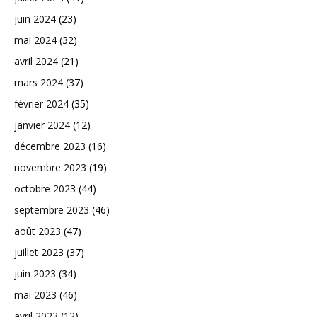
juin 2024
(23)
mai 2024
(32)
avril 2024
(21)
mars 2024
(37)
février 2024
(35)
janvier 2024
(12)
décembre 2023
(16)
novembre 2023
(19)
octobre 2023
(44)
septembre 2023
(46)
août 2023
(47)
juillet 2023
(37)
juin 2023
(34)
mai 2023
(46)
avril 2023
(12)