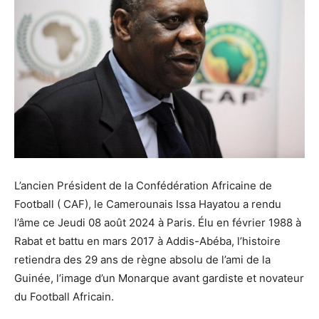
L’ancien Président de la Confédération Africaine de
Football ( CAF), le Camerounais Issa Hayatou a rendu
l’âme ce Jeudi 08 août 2024 à Paris. Élu en février 1988 à
Rabat et battu en mars 2017 à Addis-Abéba, l’histoire
retiendra des 29 ans de règne absolu de l’ami de la
Guinée, l’image d’un Monarque avant gardiste et novateur
du Football Africain.