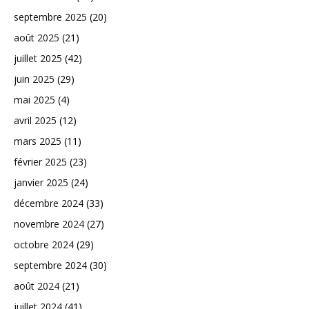
septembre 2025
(20)
août 2025
(21)
juillet 2025
(42)
juin 2025
(29)
mai 2025
(4)
avril 2025
(12)
mars 2025
(11)
février 2025
(23)
janvier 2025
(24)
décembre 2024
(33)
novembre 2024
(27)
octobre 2024
(29)
septembre 2024
(30)
août 2024
(21)
juillet 2024
(41)