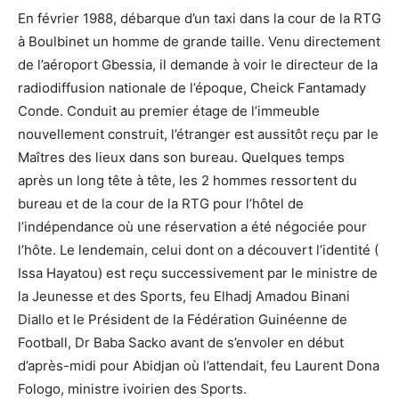
En février 1988, débarque d’un taxi dans la cour de la RTG
à Boulbinet un homme de grande taille. Venu directement
de l’aéroport Gbessia, il demande à voir le directeur de la
radiodiffusion nationale de l’époque, Cheick Fantamady
Conde. Conduit au premier étage de l’immeuble
nouvellement construit, l’étranger est aussitôt reçu par le
Maîtres des lieux dans son bureau. Quelques temps
après un long tête à tête, les 2 hommes ressortent du
bureau et de la cour de la RTG pour l’hôtel de
l’indépendance où une réservation a été négociée pour
l’hôte. Le lendemain, celui dont on a découvert l’identité (
Issa Hayatou) est reçu successivement par le ministre de
la Jeunesse et des Sports, feu Elhadj Amadou Binani
Diallo et le Président de la Fédération Guinéenne de
Football, Dr Baba Sacko avant de s’envoler en début
d’après-midi pour Abidjan où l’attendait, feu Laurent Dona
Fologo, ministre ivoirien des Sports.