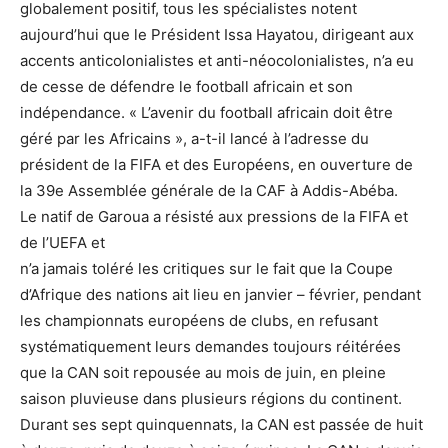
globalement positif, tous les spécialistes notent
aujourd’hui que le Président Issa Hayatou, dirigeant aux
accents anticolonialistes et anti-néocolonialistes, n’a eu
de cesse de défendre le football africain et son
indépendance. « L’avenir du football africain doit être
géré par les Africains », a-t-il lancé à l’adresse du
président de la FIFA et des Européens, en ouverture de
la 39e Assemblée générale de la CAF à Addis-Abéba.
Le natif de Garoua a résisté aux pressions de la FIFA et
de l’UEFA et
n’a jamais toléré les critiques sur le fait que la Coupe
d’Afrique des nations ait lieu en janvier – février, pendant
les championnats européens de clubs, en refusant
systématiquement leurs demandes toujours réitérées
que la CAN soit repousée au mois de juin, en pleine
saison pluvieuse dans plusieurs régions du continent.
Durant ses sept quinquennats, la CAN est passée de huit