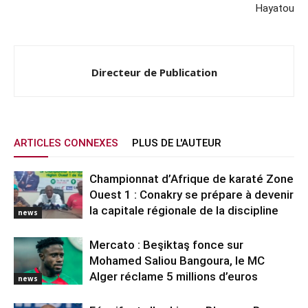
Hayatou
Directeur de Publication
ARTICLES CONNEXES
PLUS DE L'AUTEUR
Championnat d’Afrique de karaté Zone
Ouest 1 : Conakry se prépare à devenir
la capitale régionale de la discipline
news
Mercato : Beşiktaş fonce sur
Mohamed Saliou Bangoura, le MC
Alger réclame 5 millions d’euros
news