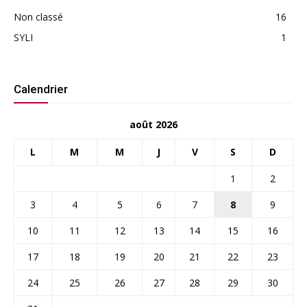
Non classé
16
SYLI
1
Calendrier
août 2026
L
M
M
J
V
S
D
1
2
3
4
5
6
7
8
9
10
11
12
13
14
15
16
17
18
19
20
21
22
23
24
25
26
27
28
29
30