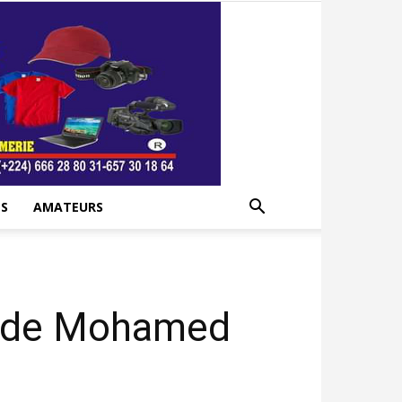
S
AMATEURS
ro de Mohamed