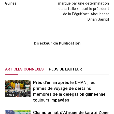
Guinée
marqué par une détermination
sans faille » , dixit le président
de la Féguifoot, Aboubacar
Dinah Sampil
Directeur de Publication
ARTICLES CONNEXES
PLUS DE L'AUTEUR
Près d’un an après le CHAN , les
primes de voyage de certains
membres de la délégation guinéenne
news
toujours impayées
Championnat d’Afrique de karaté Zone