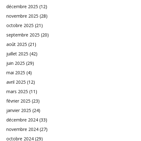
décembre 2025
(12)
novembre 2025
(28)
octobre 2025
(21)
septembre 2025
(20)
août 2025
(21)
juillet 2025
(42)
juin 2025
(29)
mai 2025
(4)
avril 2025
(12)
mars 2025
(11)
février 2025
(23)
janvier 2025
(24)
décembre 2024
(33)
novembre 2024
(27)
octobre 2024
(29)