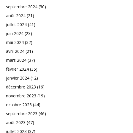
septembre 2024
(30)
août 2024
(21)
juillet 2024
(41)
juin 2024
(23)
mai 2024
(32)
avril 2024
(21)
mars 2024
(37)
février 2024
(35)
janvier 2024
(12)
décembre 2023
(16)
novembre 2023
(19)
octobre 2023
(44)
septembre 2023
(46)
août 2023
(47)
juillet 2023
(37)