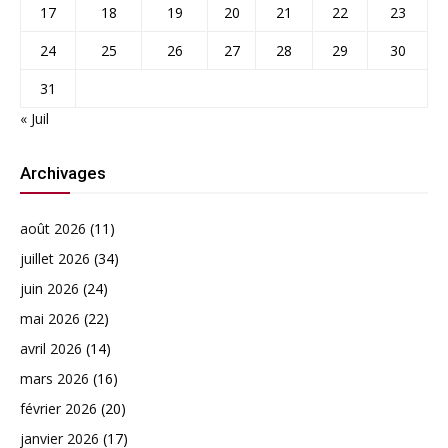
17
18
19
20
21
22
23
24
25
26
27
28
29
30
31
« Juil
Archivages
août 2026
(11)
juillet 2026
(34)
juin 2026
(24)
mai 2026
(22)
avril 2026
(14)
mars 2026
(16)
février 2026
(20)
janvier 2026
(17)