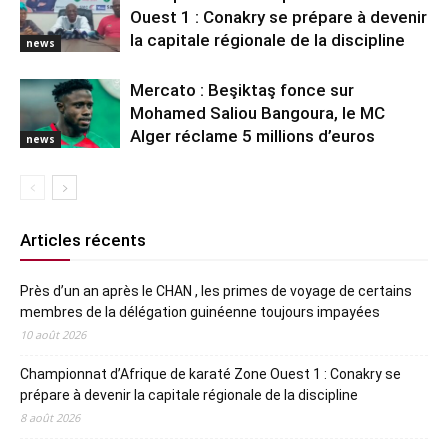
Ouest 1 : Conakry se prépare à devenir
la capitale régionale de la discipline
news
Mercato : Beşiktaş fonce sur
Mohamed Saliou Bangoura, le MC
Alger réclame 5 millions d’euros
news
Articles récents
Près d’un an après le CHAN , les primes de voyage de certains
membres de la délégation guinéenne toujours impayées
10 août 2026
Championnat d’Afrique de karaté Zone Ouest 1 : Conakry se
prépare à devenir la capitale régionale de la discipline
8 août 2026