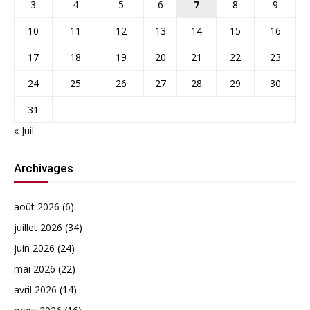
3
4
5
6
7
8
9
10
11
12
13
14
15
16
17
18
19
20
21
22
23
24
25
26
27
28
29
30
31
« Juil
Archivages
août 2026
(6)
juillet 2026
(34)
juin 2026
(24)
mai 2026
(22)
avril 2026
(14)