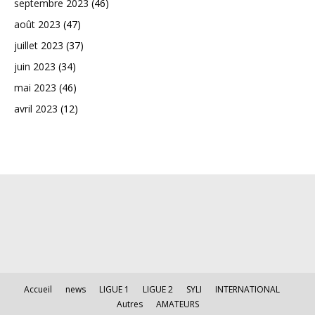
septembre 2023
(46)
août 2023
(47)
juillet 2023
(37)
juin 2023
(34)
mai 2023
(46)
avril 2023
(12)
Accueil
news
LIGUE 1
LIGUE 2
SYLI
INTERNATIONAL
Autres
AMATEURS