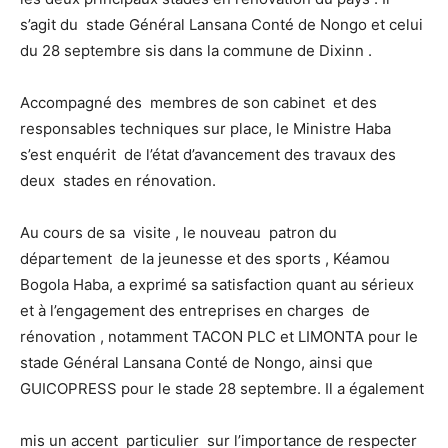
s’agit du stade Général Lansana Conté de Nongo et celui
du 28 septembre sis dans la commune de Dixinn .
Accompagné des membres de son cabinet et des
responsables techniques sur place, le Ministre Haba
s’est enquérit de l’état d’avancement des travaux des
deux stades en rénovation.
Au cours de sa visite , le nouveau patron du
département de la jeunesse et des sports , Kéamou
Bogola Haba, a exprimé sa satisfaction quant au sérieux
et à l’engagement des entreprises en charges de
rénovation , notamment TACON PLC et LIMONTA pour le
stade Général Lansana Conté de Nongo, ainsi que
GUICOPRESS pour le stade 28 septembre. Il a également
mis un accent particulier sur l’importance de respecter