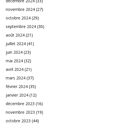
décembre 2024
(33)
novembre 2024
(27)
octobre 2024
(29)
septembre 2024
(30)
août 2024
(21)
juillet 2024
(41)
juin 2024
(23)
mai 2024
(32)
avril 2024
(21)
mars 2024
(37)
février 2024
(35)
janvier 2024
(12)
décembre 2023
(16)
novembre 2023
(19)
octobre 2023
(44)