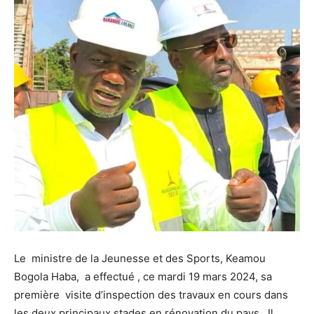
Le ministre de la Jeunesse et des Sports, Keamou
Bogola Haba, a effectué , ce mardi 19 mars 2024, sa
première visite d’inspection des travaux en cours dans
les deux principaux stades en rénovation du pays . Il