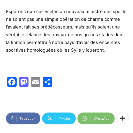
Espérons que ces visites du nouveau ministre des sports
ne soient pas une simple opération de charme comme
l’avaient fait ses prédécesseurs, mais qu’ils soient une
véritable relance des travaux de nos grands stades dont
la finition permettra à notre pays d’avoir des enceintes
sportives homologuées où les Sylis y joueront.
Facebook
Mastodon
Email
Partager
Facebook
Twitter
WhatsApp