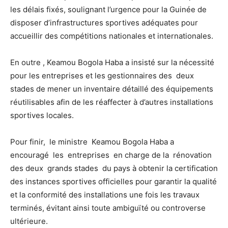
les délais fixés, soulignant l’urgence pour la Guinée de
disposer d’infrastructures sportives adéquates pour
accueillir des compétitions nationales et internationales.
En outre , Keamou Bogola Haba a insisté sur la nécessité
pour les entreprises et les gestionnaires des deux
stades de mener un inventaire détaillé des équipements
réutilisables afin de les réaffecter à d’autres installations
sportives locales.
Pour finir, le ministre Keamou Bogola Haba a
encouragé les entreprises en charge de la rénovation
des deux grands stades du pays à obtenir la certification
des instances sportives officielles pour garantir la qualité
et la conformité des installations une fois les travaux
terminés, évitant ainsi toute ambiguïté ou controverse
ultérieure.