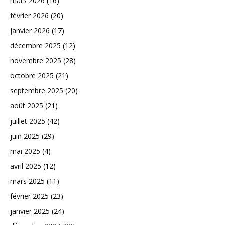
mars 2026
(16)
février 2026
(20)
janvier 2026
(17)
décembre 2025
(12)
novembre 2025
(28)
octobre 2025
(21)
septembre 2025
(20)
août 2025
(21)
juillet 2025
(42)
juin 2025
(29)
mai 2025
(4)
avril 2025
(12)
mars 2025
(11)
février 2025
(23)
janvier 2025
(24)