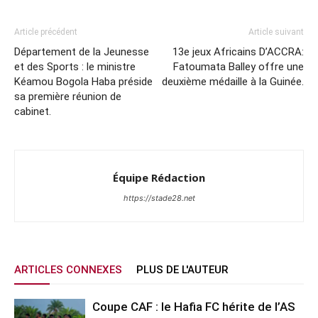
Article précédent
Article suivant
Département de la Jeunesse
13e jeux Africains D’ACCRA:
et des Sports : le ministre
Fatoumata Balley offre une
Kéamou Bogola Haba préside
deuxième médaille à la Guinée.
sa première réunion de
cabinet.
Équipe Rédaction
https://stade28.net
ARTICLES CONNEXES
PLUS DE L'AUTEUR
Coupe CAF : le Hafia FC hérite de l’AS