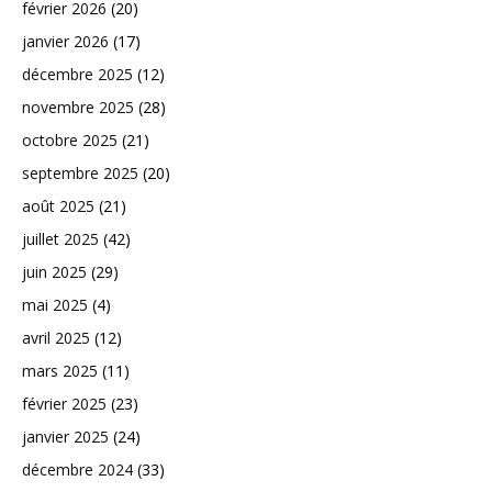
février 2026
(20)
janvier 2026
(17)
décembre 2025
(12)
novembre 2025
(28)
octobre 2025
(21)
septembre 2025
(20)
août 2025
(21)
juillet 2025
(42)
juin 2025
(29)
mai 2025
(4)
avril 2025
(12)
mars 2025
(11)
février 2025
(23)
janvier 2025
(24)
décembre 2024
(33)