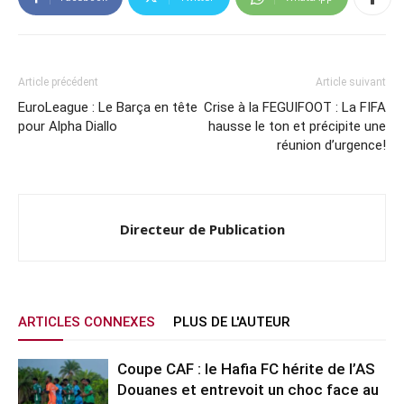
Article précédent
Article suivant
EuroLeague : Le Barça en tête
Crise à la FEGUIFOOT : La FIFA
pour Alpha Diallo
hausse le ton et précipite une
réunion d’urgence!
Directeur de Publication
ARTICLES CONNEXES
PLUS DE L'AUTEUR
Coupe CAF : le Hafia FC hérite de l’AS
Douanes et entrevoit un choc face au