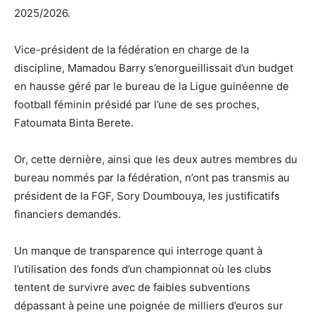
2025/2026.
Vice-président de la fédération en charge de la
discipline, Mamadou Barry s’enorgueillissait d’un budget
en hausse géré par le bureau de la Ligue guinéenne de
football féminin présidé par l’une de ses proches,
Fatoumata Binta Berete.
Or, cette dernière, ainsi que les deux autres membres du
bureau nommés par la fédération, n’ont pas transmis au
président de la FGF, Sory Doumbouya, les justificatifs
financiers demandés.
Un manque de transparence qui interroge quant à
l’utilisation des fonds d’un championnat où les clubs
tentent de survivre avec de faibles subventions
dépassant à peine une poignée de milliers d’euros sur