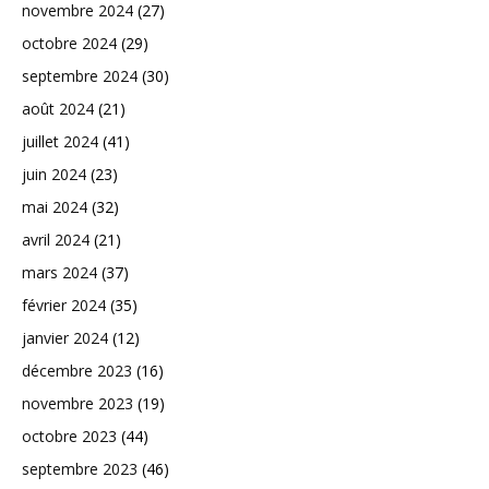
novembre 2024
(27)
octobre 2024
(29)
septembre 2024
(30)
août 2024
(21)
juillet 2024
(41)
juin 2024
(23)
mai 2024
(32)
avril 2024
(21)
mars 2024
(37)
février 2024
(35)
janvier 2024
(12)
décembre 2023
(16)
novembre 2023
(19)
octobre 2023
(44)
septembre 2023
(46)