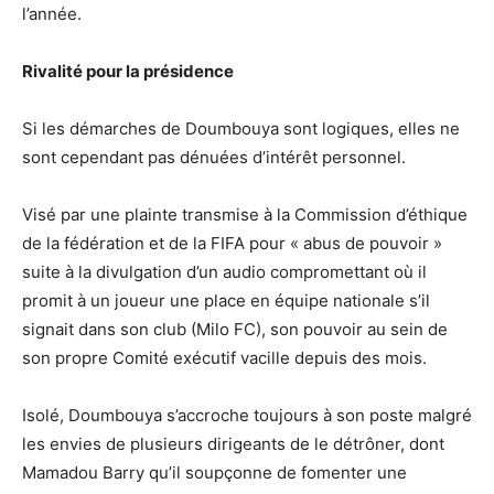
l’année.
Rivalité pour la présidence
Si les démarches de Doumbouya sont logiques, elles ne
sont cependant pas dénuées d’intérêt personnel.
Visé par une plainte transmise à la Commission d’éthique
de la fédération et de la FIFA pour « abus de pouvoir »
suite à la divulgation d’un audio compromettant où il
promit à un joueur une place en équipe nationale s’il
signait dans son club (Milo FC), son pouvoir au sein de
son propre Comité exécutif vacille depuis des mois.
Isolé, Doumbouya s’accroche toujours à son poste malgré
les envies de plusieurs dirigeants de le détrôner, dont
Mamadou Barry qu’il soupçonne de fomenter une