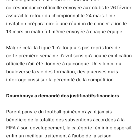
correspondance officielle envoyée aux clubs le 26 février
assurait le retour du championnat le 24 mars. Une
invitation préparatoire à une réunion de concertation le
13 mars au matin fut même envoyée à chaque équipe.
Malgré cela, la Ligue 1 n’a toujours pas repris lors de
cette première semaine d’avril sans qu’aucune explication
officielle n’ait été donnée à quiconque. Un silence qui
bouleverse la vie des formation, des joueuses mais
interroge aussi sur la pérennité de la compétition.
Doumbouya a demandé des justificatifs financiers
Parent pauvre du football guinéen n’ayant jamais
bénéficié de la totalité des subventions accordées à la
FIFA à son développement, la catégorie féminine espérait
enfin un meilleur traitement à l’aube de la saison