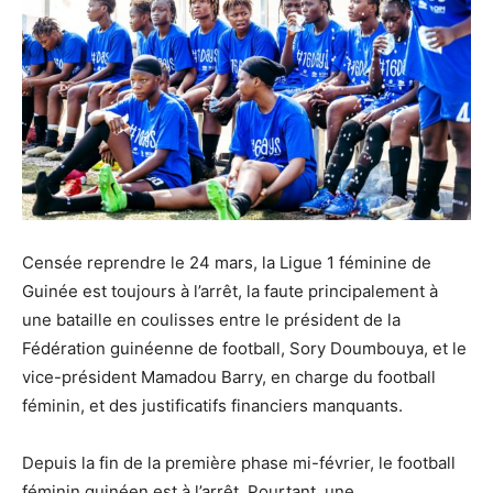
Censée reprendre le 24 mars, la Ligue 1 féminine de
Guinée est toujours à l’arrêt, la faute principalement à
une bataille en coulisses entre le président de la
Fédération guinéenne de football, Sory Doumbouya, et le
vice-président Mamadou Barry, en charge du football
féminin, et des justificatifs financiers manquants.
Depuis la fin de la première phase mi-février, le football
féminin guinéen est à l’arrêt. Pourtant, une