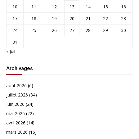
10
11
12
13
14
15
16
17
18
19
20
21
22
23
24
25
26
27
28
29
30
31
« Juil
Archivages
août 2026
(6)
juillet 2026
(34)
juin 2026
(24)
mai 2026
(22)
avril 2026
(14)
mars 2026
(16)