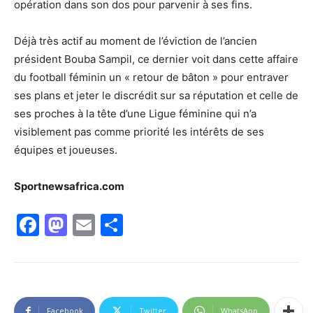
opération dans son dos pour parvenir à ses fins.
Déjà très actif au moment de l’éviction de l’ancien
président Bouba Sampil, ce dernier voit dans cette affaire
du football féminin un « retour de bâton » pour entraver
ses plans et jeter le discrédit sur sa réputation et celle de
ses proches à la tête d’une Ligue féminine qui n’a
visiblement pas comme priorité les intérêts de ses
équipes et joueuses.
Sportnewsafrica.com
Facebook
Mastodon
Email
Partager
Facebook
Twitter
WhatsApp