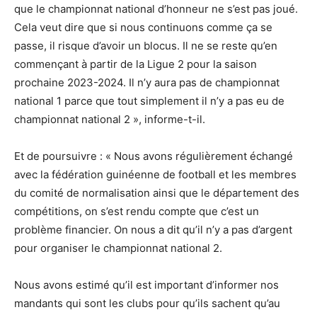
que le championnat national d’honneur ne s’est pas joué.
Cela veut dire que si nous continuons comme ça se
passe, il risque d’avoir un blocus. Il ne se reste qu’en
commençant à partir de la Ligue 2 pour la saison
prochaine 2023-2024. Il n’y aura pas de championnat
national 1 parce que tout simplement il n’y a pas eu de
championnat national 2 », informe-t-il.
Et de poursuivre : « Nous avons régulièrement échangé
avec la fédération guinéenne de football et les membres
du comité de normalisation ainsi que le département des
compétitions, on s’est rendu compte que c’est un
problème financier. On nous a dit qu’il n’y a pas d’argent
pour organiser le championnat national 2.
Nous avons estimé qu’il est important d’informer nos
mandants qui sont les clubs pour qu’ils sachent qu’au