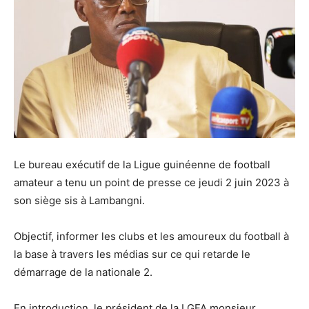
Le bureau exécutif de la Ligue guinéenne de football
amateur a tenu un point de presse ce jeudi 2 juin 2023 à
son siège sis à Lambangni.
Objectif, informer les clubs et les amoureux du football à
la base à travers les médias sur ce qui retarde le
démarrage de la nationale 2.
En introduction, le président de la LGFA monsieur