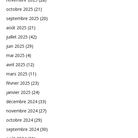
octobre 2025
(21)
septembre 2025
(20)
août 2025
(21)
juillet 2025
(42)
juin 2025
(29)
mai 2025
(4)
avril 2025
(12)
mars 2025
(11)
février 2025
(23)
janvier 2025
(24)
décembre 2024
(33)
novembre 2024
(27)
octobre 2024
(29)
septembre 2024
(30)