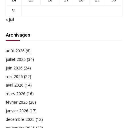
31
« Juil
Archivages
août 2026
(6)
juillet 2026
(34)
juin 2026
(24)
mai 2026
(22)
avril 2026
(14)
mars 2026
(16)
février 2026
(20)
janvier 2026
(17)
décembre 2025
(12)
novembre 2025
(28)