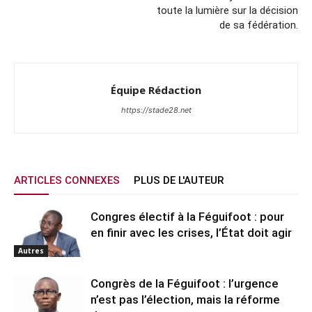
toute la lumière sur la décision
de sa fédération.
Équipe Rédaction
https://stade28.net
ARTICLES CONNEXES
PLUS DE L'AUTEUR
Congres électif à la Féguifoot : pour
en finir avec les crises, l’État doit agir
Autres
Congrès de la Féguifoot : l’urgence
n’est pas l’élection, mais la réforme