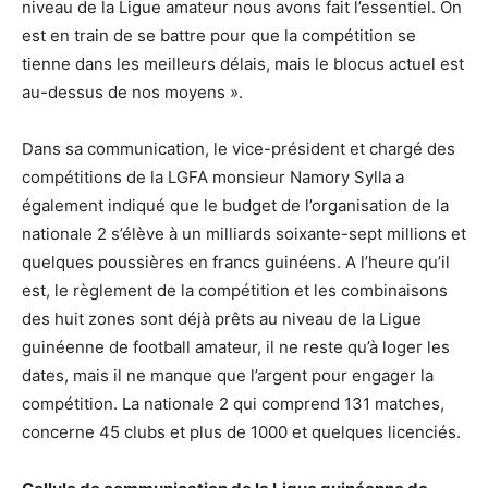
niveau de la Ligue amateur nous avons fait l’essentiel. On
est en train de se battre pour que la compétition se
tienne dans les meilleurs délais, mais le blocus actuel est
au-dessus de nos moyens ».
Dans sa communication, le vice-président et chargé des
compétitions de la LGFA monsieur Namory Sylla a
également indiqué que le budget de l’organisation de la
nationale 2 s’élève à un milliards soixante-sept millions et
quelques poussières en francs guinéens. A l’heure qu’il
est, le règlement de la compétition et les combinaisons
des huit zones sont déjà prêts au niveau de la Ligue
guinéenne de football amateur, il ne reste qu’à loger les
dates, mais il ne manque que l’argent pour engager la
compétition. La nationale 2 qui comprend 131 matches,
concerne 45 clubs et plus de 1000 et quelques licenciés.