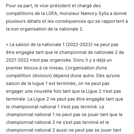
Pour sa part, le vice-président et chargé des
compétitions de la LGFA, monsieur Namory Sylla a donné
plusieurs détails et les conséquences qui se rapportent à
la non organisation de la nationale 2.
« La saison de la nationale 1 (2022-2023) ne peut pas
être engagée tant que le championnat de nationale 2 de
2021-2022 n’est pas organisée. Donc il y a déjà un
premier blocus à ce niveau. L’organisation d’une
compétition (division) dépend d’une autre. Dès qu’une
saison de la lugue 1 est terminée, on ne peut pas
engager une nouvelle fois tant que la Ligue 2 n’est pas
terminée. La Ligue 2 ne peut pas être engagée tant que
le championnat national 1 n’est pas terminé. Le
championnat national 1 ne peut pas se jouer tant que le
championnat national 2 ne s’est pas terminé et le
championnat national 2 aussi ne peut pas se jouer tant