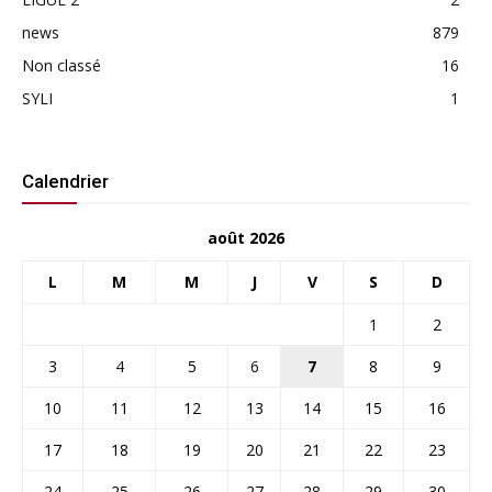
news
879
Non classé
16
SYLI
1
Calendrier
août 2026
L
M
M
J
V
S
D
1
2
3
4
5
6
7
8
9
10
11
12
13
14
15
16
17
18
19
20
21
22
23
24
25
26
27
28
29
30