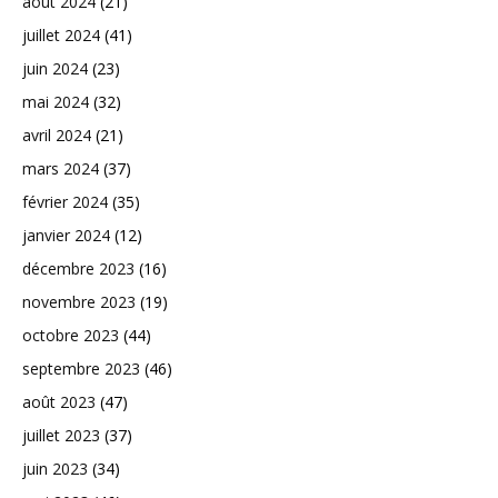
août 2024
(21)
juillet 2024
(41)
juin 2024
(23)
mai 2024
(32)
avril 2024
(21)
mars 2024
(37)
février 2024
(35)
janvier 2024
(12)
décembre 2023
(16)
novembre 2023
(19)
octobre 2023
(44)
septembre 2023
(46)
août 2023
(47)
juillet 2023
(37)
juin 2023
(34)