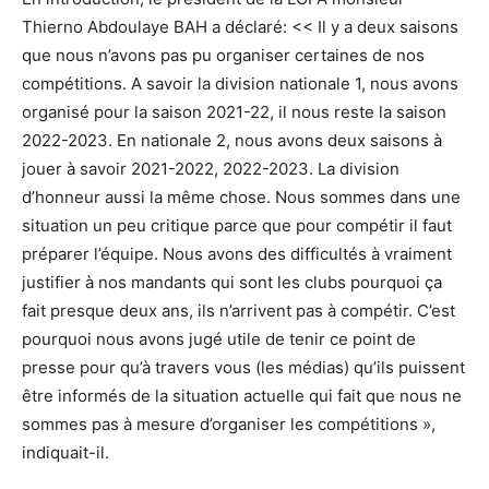
Thierno Abdoulaye BAH a déclaré: << Il y a deux saisons
que nous n’avons pas pu organiser certaines de nos
compétitions. A savoir la division nationale 1, nous avons
organisé pour la saison 2021-22, il nous reste la saison
2022-2023. En nationale 2, nous avons deux saisons à
jouer à savoir 2021-2022, 2022-2023. La division
d’honneur aussi la même chose. Nous sommes dans une
situation un peu critique parce que pour compétir il faut
préparer l’équipe. Nous avons des difficultés à vraiment
justifier à nos mandants qui sont les clubs pourquoi ça
fait presque deux ans, ils n’arrivent pas à compétir. C’est
pourquoi nous avons jugé utile de tenir ce point de
presse pour qu’à travers vous (les médias) qu’ils puissent
être informés de la situation actuelle qui fait que nous ne
sommes pas à mesure d’organiser les compétitions »,
indiquait-il.