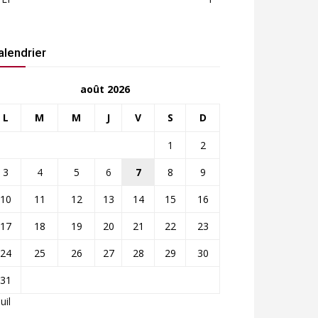
alendrier
août 2026
L
M
M
J
V
S
D
1
2
3
4
5
6
7
8
9
10
11
12
13
14
15
16
17
18
19
20
21
22
23
24
25
26
27
28
29
30
31
Juil