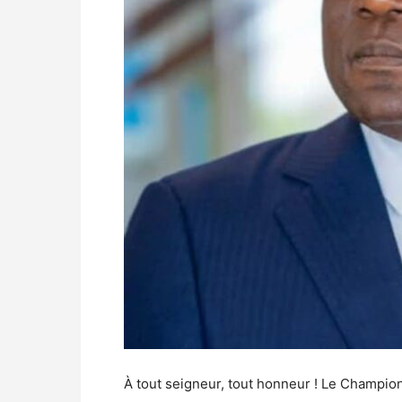
À tout seigneur, tout honneur ! Le Champio