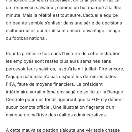
un renouveau salvateur, comme un but marqué à la 95e
minute. Mais la réalité est tout autre. L’actuelle équipe
dirigeante semble s’enliser dans une série de décisions
malheureuses qui ternissent encore davantage l’image
du football national.
Pour la première fois dans l’histoire de cette institution,
les employés sont restés plusieurs semaines sans
percevoir leurs salaires, jusqu’à la mi-juillet. Pire encore,
l’équipe nationale n’a pas disputé les dernières dates
FIFA, faute de moyens financiers. Le président
intérimaire aurait même envisagé de solliciter la Banque
Centrale pour des fonds, ignorant que la FGF n’y détient
aucun compte officiel. Une illustration flagrante d’un
manque de maîtrise des réalités administratives.
À cette mauvaise gestion s’ajoute une véritable chasse