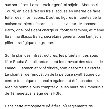
aux sorcières. Le secrétaire général adjoint, Aboubatri
Touré, en a déjà fait les frais, accusé en interne de faire
fuiter des informations. D’autres figures influentes de la
maison seraient désormais dans le viseur : Mohamed
Barry, vice-président chargé du football féminin, et même
Ibrahima Blasco Barry, secrétaire général, pourtant jadis
pilier stratégique du groupe.
Sur le plan des infrastructures, les projets initiés sous
l’ère Bouba Sampil, notamment les travaux des stades de
Mamou, Faranah et N’Zérékoré, sont désormais à l’arrêt.
Le chantier de rénovation de la pelouse synthétique du
centre technique national a également été abandonné.
Rien ne semble plus compter que les murs de l’immeuble
de Tèmènètaye, siège de la FGF.
Dans cette atmosphère délétère, où règlements de