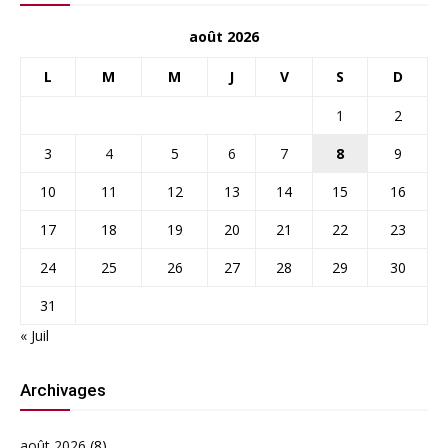
août 2026
L
M
M
J
V
S
D
1
2
3
4
5
6
7
8
9
10
11
12
13
14
15
16
17
18
19
20
21
22
23
24
25
26
27
28
29
30
31
« Juil
Archivages
août 2026
(8)