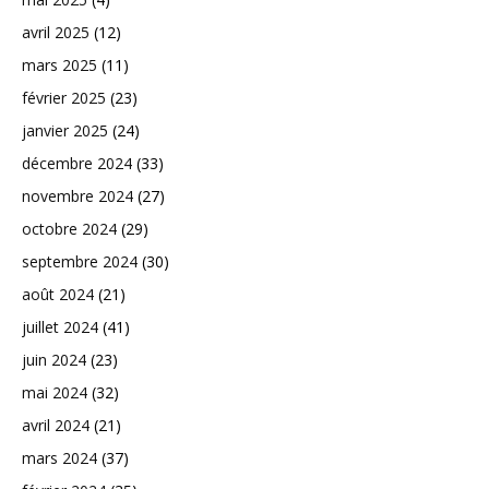
avril 2025
(12)
mars 2025
(11)
février 2025
(23)
janvier 2025
(24)
décembre 2024
(33)
novembre 2024
(27)
octobre 2024
(29)
septembre 2024
(30)
août 2024
(21)
juillet 2024
(41)
juin 2024
(23)
mai 2024
(32)
avril 2024
(21)
mars 2024
(37)