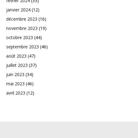
février 2024
(35)
janvier 2024
(12)
décembre 2023
(16)
novembre 2023
(19)
octobre 2023
(44)
septembre 2023
(46)
août 2023
(47)
juillet 2023
(37)
juin 2023
(34)
mai 2023
(46)
avril 2023
(12)