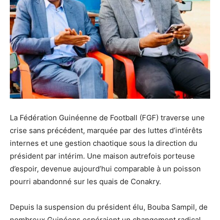
La Fédération Guinéenne de Football (FGF) traverse une
crise sans précédent, marquée par des luttes d’intérêts
internes et une gestion chaotique sous la direction du
président par intérim. Une maison autrefois porteuse
d’espoir, devenue aujourd’hui comparable à un poisson
pourri abandonné sur les quais de Conakry.
Depuis la suspension du président élu, Bouba Sampil, de
nombreux Guinéens espéraient un changement radical,