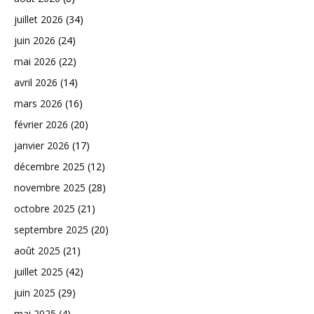
juillet 2026
(34)
juin 2026
(24)
mai 2026
(22)
avril 2026
(14)
mars 2026
(16)
février 2026
(20)
janvier 2026
(17)
décembre 2025
(12)
novembre 2025
(28)
octobre 2025
(21)
septembre 2025
(20)
août 2025
(21)
juillet 2025
(42)
juin 2025
(29)
mai 2025
(4)