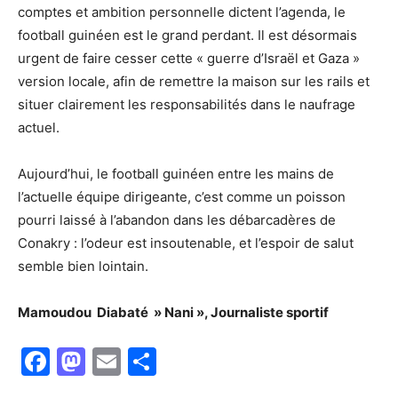
comptes et ambition personnelle dictent l’agenda, le
football guinéen est le grand perdant. Il est désormais
urgent de faire cesser cette « guerre d’Israël et Gaza »
version locale, afin de remettre la maison sur les rails et
situer clairement les responsabilités dans le naufrage
actuel.
Aujourd’hui, le football guinéen entre les mains de
l’actuelle équipe dirigeante, c’est comme un poisson
pourri laissé à l’abandon dans les débarcadères de
Conakry : l’odeur est insoutenable, et l’espoir de salut
semble bien lointain.
Mamoudou Diabaté » Nani », Journaliste sportif
Facebook
Mastodon
Email
Partager