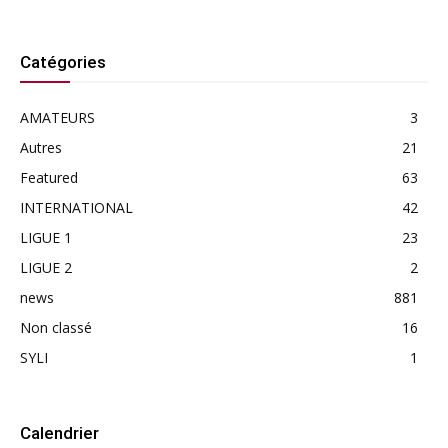
Catégories
AMATEURS
3
Autres
21
Featured
63
INTERNATIONAL
42
LIGUE 1
23
LIGUE 2
2
news
881
Non classé
16
SYLI
1
Calendrier