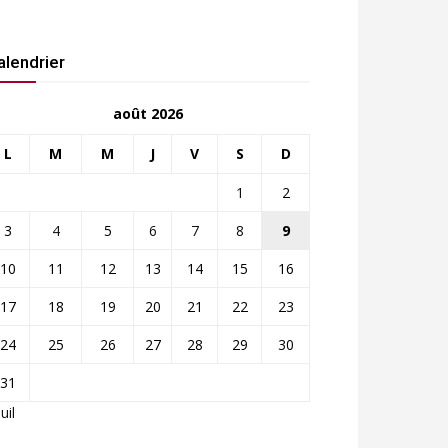
alendrier
août 2026
L
M
M
J
V
S
D
1
2
3
4
5
6
7
8
9
10
11
12
13
14
15
16
17
18
19
20
21
22
23
24
25
26
27
28
29
30
31
Juil