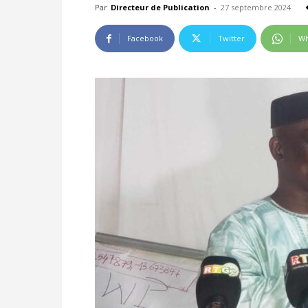
Par
Directeur de Publication
-
27 septembre 2024
Facebook
Twitter
Wh