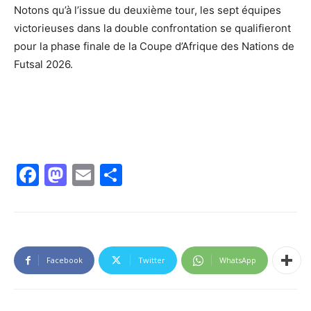
Notons qu’à l’issue du deuxième tour, les sept équipes
victorieuses dans la double confrontation se qualifieront
pour la phase finale de la Coupe d’Afrique des Nations de
Futsal 2026.
Facebook
Mastodon
Email
Partager
Facebook
Twitter
WhatsApp