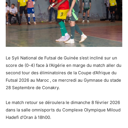
Le Syli National de Futsal de Guinée s’est incliné sur un
score de (0-4) face à l’Algérie en marge du match aller du
second tour des éliminatoires de la Coupe d’Afrique du
Futsal 2026 au Maroc , ce mercredi au Gymnase du stade
28 Septembre de Conakry.
Le match retour se déroulera le dimanche 8 février 2026
dans la salle omnisports du Complexe Olympique Miloud
Hadefi d’Oran à 18h00.