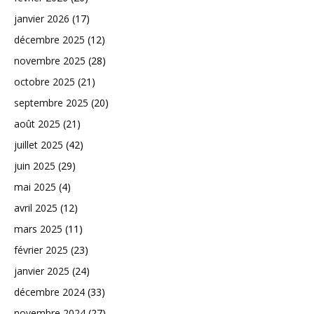
janvier 2026
(17)
décembre 2025
(12)
novembre 2025
(28)
octobre 2025
(21)
septembre 2025
(20)
août 2025
(21)
juillet 2025
(42)
juin 2025
(29)
mai 2025
(4)
avril 2025
(12)
mars 2025
(11)
février 2025
(23)
janvier 2025
(24)
décembre 2024
(33)
novembre 2024
(27)