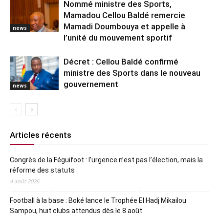
Nommé ministre des Sports,
Mamadou Cellou Baldé remercie
Mamadi Doumbouya et appelle à
news
l’unité du mouvement sportif
Décret : Cellou Baldé confirmé
ministre des Sports dans le nouveau
gouvernement
news
Articles récents
Congrès de la Féguifoot : l’urgence n’est pas l’élection, mais la
réforme des statuts
4 août 2026
Football à la base : Boké lance le Trophée El Hadj Mikailou
Sampou, huit clubs attendus dès le 8 août