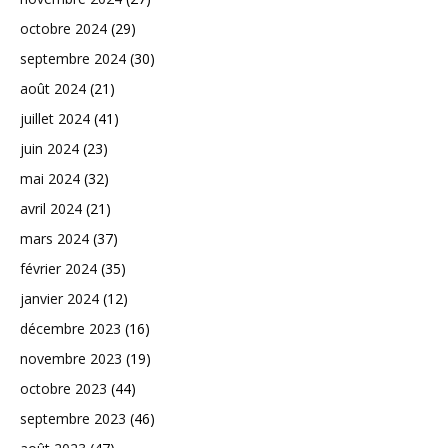
octobre 2024
(29)
septembre 2024
(30)
août 2024
(21)
juillet 2024
(41)
juin 2024
(23)
mai 2024
(32)
avril 2024
(21)
mars 2024
(37)
février 2024
(35)
janvier 2024
(12)
décembre 2023
(16)
novembre 2023
(19)
octobre 2023
(44)
septembre 2023
(46)