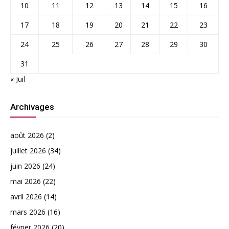
10
11
12
13
14
15
16
17
18
19
20
21
22
23
24
25
26
27
28
29
30
31
« Juil
Archivages
août 2026
(2)
juillet 2026
(34)
juin 2026
(24)
mai 2026
(22)
avril 2026
(14)
mars 2026
(16)
février 2026
(20)