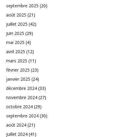
septembre 2025
(20)
août 2025
(21)
juillet 2025
(42)
juin 2025
(29)
mai 2025
(4)
avril 2025
(12)
mars 2025
(11)
février 2025
(23)
janvier 2025
(24)
décembre 2024
(33)
novembre 2024
(27)
octobre 2024
(29)
septembre 2024
(30)
août 2024
(21)
juillet 2024
(41)