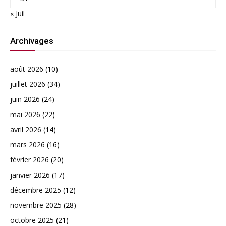
« Juil
Archivages
août 2026
(10)
juillet 2026
(34)
juin 2026
(24)
mai 2026
(22)
avril 2026
(14)
mars 2026
(16)
février 2026
(20)
janvier 2026
(17)
décembre 2025
(12)
novembre 2025
(28)
octobre 2025
(21)