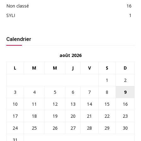
Non classé
16
SYLI
1
Calendrier
août 2026
L
M
M
J
V
S
D
1
2
3
4
5
6
7
8
9
10
11
12
13
14
15
16
17
18
19
20
21
22
23
24
25
26
27
28
29
30
31