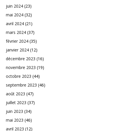
juin 2024
(23)
mai 2024
(32)
avril 2024
(21)
mars 2024
(37)
février 2024
(35)
janvier 2024
(12)
décembre 2023
(16)
novembre 2023
(19)
octobre 2023
(44)
septembre 2023
(46)
août 2023
(47)
juillet 2023
(37)
juin 2023
(34)
mai 2023
(46)
avril 2023
(12)