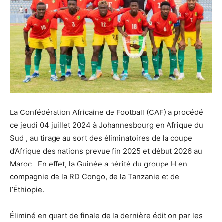
La Confédération Africaine de Football (CAF) a procédé
ce jeudi 04 juillet 2024 à Johannesbourg en Afrique du
Sud , au tirage au sort des éliminatoires de la coupe
d’Afrique des nations prevue fin 2025 et début 2026 au
Maroc . En effet, la Guinée a hérité du groupe H en
compagnie de la RD Congo, de la Tanzanie et de
l’Éthiopie.
Éliminé en quart de finale de la dernière édition par les