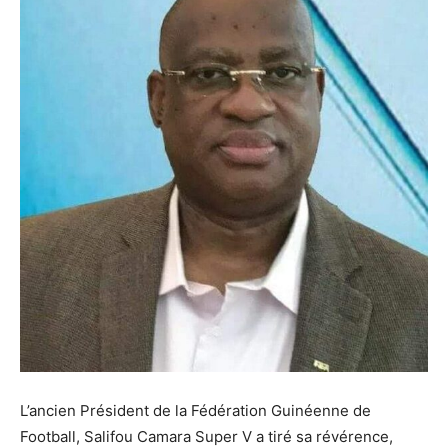
L’ancien Président de la Fédération Guinéenne de
Football, Salifou Camara Super V a tiré sa révérence,