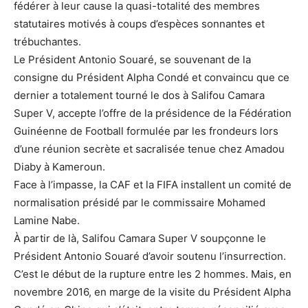
fédérer à leur cause la quasi-totalité des membres
statutaires motivés à coups d’espèces sonnantes et
trébuchantes.
Le Président Antonio Souaré, se souvenant de la
consigne du Président Alpha Condé et convaincu que ce
dernier a totalement tourné le dos à Salifou Camara
Super V, accepte l’offre de la présidence de la Fédération
Guinéenne de Football formulée par les frondeurs lors
d’une réunion secrète et sacralisée tenue chez Amadou
Diaby à Kameroun.
Face à l’impasse, la CAF et la FIFA installent un comité de
normalisation présidé par le commissaire Mohamed
Lamine Nabe.
À partir de là, Salifou Camara Super V soupçonne le
Président Antonio Souaré d’avoir soutenu l’insurrection.
C’est le début de la rupture entre les 2 hommes. Mais, en
novembre 2016, en marge de la visite du Président Alpha