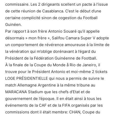
commissaire. Les 2 dirigeants scellent un pacte à l’issue
de cette réunion de Casablanca. C’est le début d’une
certaine complicité sinon de cogestion du Football
Guinéen.
Par rapport à son frère Antonio Souaré qu’il appelle
désormais » mon frère », Salifou Camara Super V adopte
un comportement de révérence amoureuse à la limite de
la vénération qui m’oblige dorénavant à l’égard du
Président de la Fédération Guinéenne de Football.
À la finale de la Coupe du Monde å Rio de Janeiro, il
trouve pour le Président Antonio et moi-même 2 tickets
LOGE PRÉSIDENTIELLE qui nous a permis de suivre le
match Allemagne Argentine à la même tribune au
MARACANA Stadium que les chefs d’Etat et de
gouvernement de l’époque. Il en était ainsi à tous les
événements de la CAF et de la FIFA organisés par les
commissions dont il était membre: CHAN, Coupe du