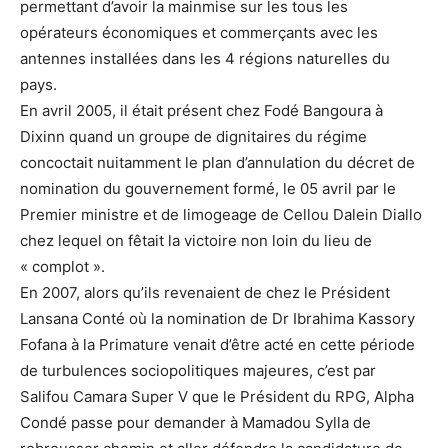
permettant d’avoir la mainmise sur les tous les
opérateurs économiques et commerçants avec les
antennes installées dans les 4 régions naturelles du
pays.
En avril 2005, il était présent chez Fodé Bangoura à
Dixinn quand un groupe de dignitaires du régime
concoctait nuitamment le plan d’annulation du décret de
nomination du gouvernement formé, le 05 avril par le
Premier ministre et de limogeage de Cellou Dalein Diallo
chez lequel on fêtait la victoire non loin du lieu de
« complot ».
En 2007, alors qu’ils revenaient de chez le Président
Lansana Conté où la nomination de Dr Ibrahima Kassory
Fofana à la Primature venait d’être acté en cette période
de turbulences sociopolitiques majeures, c’est par
Salifou Camara Super V que le Président du RPG, Alpha
Condé passe pour demander à Mamadou Sylla de