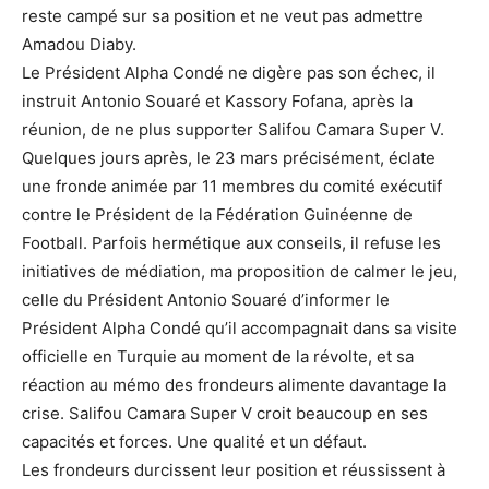
reste campé sur sa position et ne veut pas admettre
Amadou Diaby.
Le Président Alpha Condé ne digère pas son échec, il
instruit Antonio Souaré et Kassory Fofana, après la
réunion, de ne plus supporter Salifou Camara Super V.
Quelques jours après, le 23 mars précisément, éclate
une fronde animée par 11 membres du comité exécutif
contre le Président de la Fédération Guinéenne de
Football. Parfois hermétique aux conseils, il refuse les
initiatives de médiation, ma proposition de calmer le jeu,
celle du Président Antonio Souaré d’informer le
Président Alpha Condé qu’il accompagnait dans sa visite
officielle en Turquie au moment de la révolte, et sa
réaction au mémo des frondeurs alimente davantage la
crise. Salifou Camara Super V croit beaucoup en ses
capacités et forces. Une qualité et un défaut.
Les frondeurs durcissent leur position et réussissent à