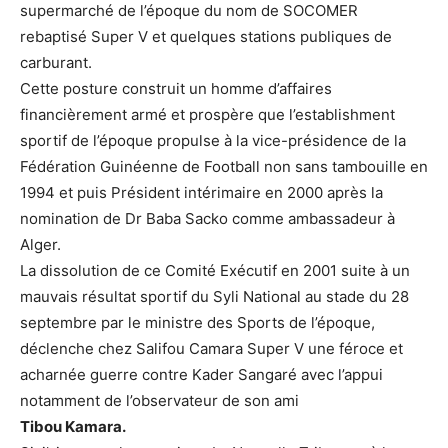
supermarché de l’époque du nom de SOCOMER
rebaptisé Super V et quelques stations publiques de
carburant.
Cette posture construit un homme d’affaires
financièrement armé et prospère que l’establishment
sportif de l’époque propulse à la vice-présidence de la
Fédération Guinéenne de Football non sans tambouille en
1994 et puis Président intérimaire en 2000 après la
nomination de Dr Baba Sacko comme ambassadeur à
Alger.
La dissolution de ce Comité Exécutif en 2001 suite à un
mauvais résultat sportif du Syli National au stade du 28
septembre par le ministre des Sports de l’époque,
déclenche chez Salifou Camara Super V une féroce et
acharnée guerre contre Kader Sangaré avec l’appui
notamment de l’observateur de son ami
Tibou Kamara.