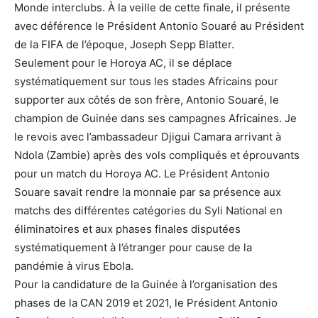
Monde interclubs. À la veille de cette finale, il présente
avec déférence le Président Antonio Souaré au Président
de la FIFA de l’époque, Joseph Sepp Blatter.
Seulement pour le Horoya AC, il se déplace
systématiquement sur tous les stades Africains pour
supporter aux côtés de son frère, Antonio Souaré, le
champion de Guinée dans ses campagnes Africaines. Je
le revois avec l’ambassadeur Djigui Camara arrivant à
Ndola (Zambie) après des vols compliqués et éprouvants
pour un match du Horoya AC. Le Président Antonio
Souare savait rendre la monnaie par sa présence aux
matchs des différentes catégories du Syli National en
éliminatoires et aux phases finales disputées
systématiquement à l’étranger pour cause de la
pandémie à virus Ebola.
Pour la candidature de la Guinée à l’organisation des
phases de la CAN 2019 et 2021, le Président Antonio