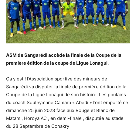
ASM de Sangarédi accède la finale de la Coupe de la
première édition de la coupe de Ligue Lonagui.
Ça y est ! l’Association sportive des mineurs de
Sangarédi va disputer la finale de première édition de la
Coupe de la Ligue Lonagui de son histoire. Les poulains
du coach Souleymane Camara « Abedi » l’ont emporté ce
dimanche 25 juin 2023 face aux Rouge et Blanc de
Matam , Horoya AC , en demi-finale , disputée au stade
du 28 Septembre de Conakry .