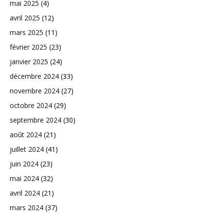
mai 2025
(4)
avril 2025
(12)
mars 2025
(11)
février 2025
(23)
janvier 2025
(24)
décembre 2024
(33)
novembre 2024
(27)
octobre 2024
(29)
septembre 2024
(30)
août 2024
(21)
juillet 2024
(41)
juin 2024
(23)
mai 2024
(32)
avril 2024
(21)
mars 2024
(37)