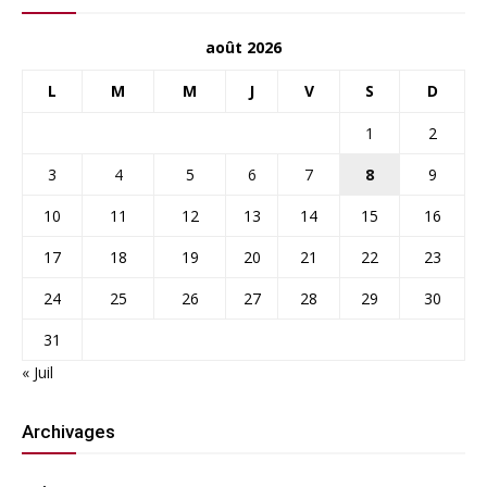
août 2026
L
M
M
J
V
S
D
1
2
3
4
5
6
7
8
9
10
11
12
13
14
15
16
17
18
19
20
21
22
23
24
25
26
27
28
29
30
31
« Juil
Archivages