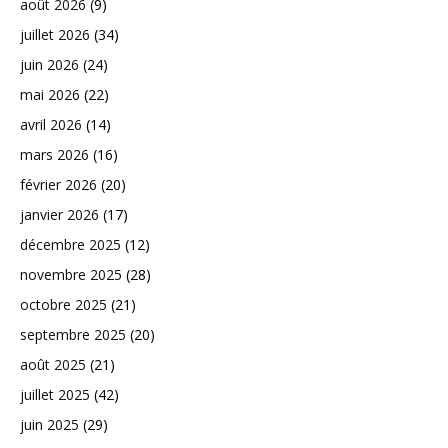
août 2026
(9)
juillet 2026
(34)
juin 2026
(24)
mai 2026
(22)
avril 2026
(14)
mars 2026
(16)
février 2026
(20)
janvier 2026
(17)
décembre 2025
(12)
novembre 2025
(28)
octobre 2025
(21)
septembre 2025
(20)
août 2025
(21)
juillet 2025
(42)
juin 2025
(29)