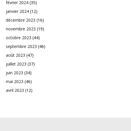
février 2024
(35)
janvier 2024
(12)
décembre 2023
(16)
novembre 2023
(19)
octobre 2023
(44)
septembre 2023
(46)
août 2023
(47)
juillet 2023
(37)
juin 2023
(34)
mai 2023
(46)
avril 2023
(12)