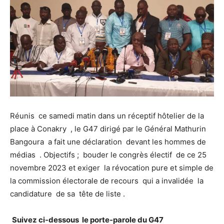
Réunis ce samedi matin dans un réceptif hôtelier de la
place à Conakry , le G47 dirigé par le Général Mathurin
Bangoura a fait une déclaration devant les hommes de
médias . Objectifs ; bouder le congrès électif de ce 25
novembre 2023 et exiger la révocation pure et simple de
la commission électorale de recours qui a invalidée la
candidature de sa tête de liste .
Suivez ci-dessous le porte-parole du G47