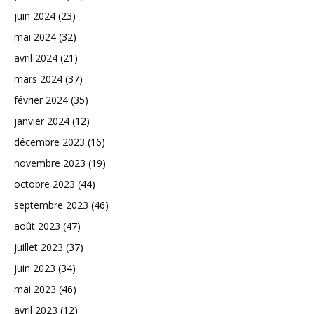
juin 2024
(23)
mai 2024
(32)
avril 2024
(21)
mars 2024
(37)
février 2024
(35)
janvier 2024
(12)
décembre 2023
(16)
novembre 2023
(19)
octobre 2023
(44)
septembre 2023
(46)
août 2023
(47)
juillet 2023
(37)
juin 2023
(34)
mai 2023
(46)
avril 2023
(12)