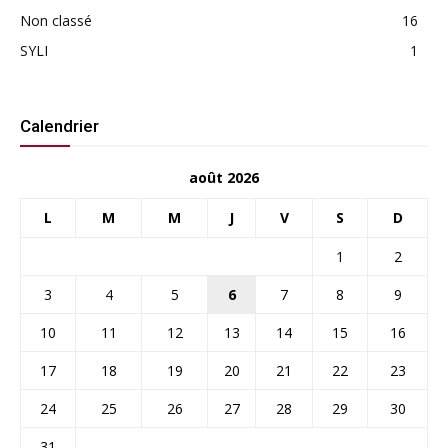
Non classé
16
SYLI
1
Calendrier
août 2026
L
M
M
J
V
S
D
1
2
3
4
5
6
7
8
9
10
11
12
13
14
15
16
17
18
19
20
21
22
23
24
25
26
27
28
29
30
31