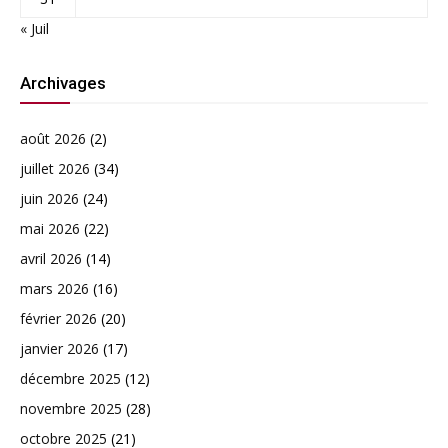
« Juil
Archivages
août 2026
(2)
juillet 2026
(34)
juin 2026
(24)
mai 2026
(22)
avril 2026
(14)
mars 2026
(16)
février 2026
(20)
janvier 2026
(17)
décembre 2025
(12)
novembre 2025
(28)
octobre 2025
(21)