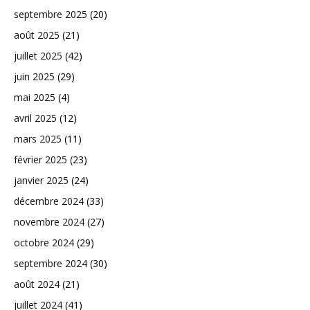
septembre 2025
(20)
août 2025
(21)
juillet 2025
(42)
juin 2025
(29)
mai 2025
(4)
avril 2025
(12)
mars 2025
(11)
février 2025
(23)
janvier 2025
(24)
décembre 2024
(33)
novembre 2024
(27)
octobre 2024
(29)
septembre 2024
(30)
août 2024
(21)
juillet 2024
(41)