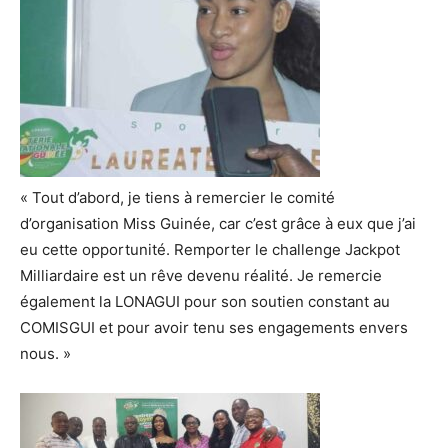
« Tout d’abord, je tiens à remercier le comité
d’organisation Miss Guinée, car c’est grâce à eux que j’ai
eu cette opportunité. Remporter le challenge Jackpot
Milliardaire est un rêve devenu réalité. Je remercie
également la LONAGUI pour son soutien constant au
COMISGUI et pour avoir tenu ses engagements envers
nous. »