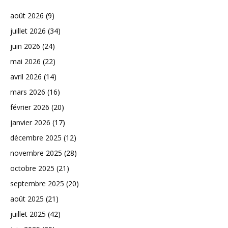
août 2026
(9)
juillet 2026
(34)
juin 2026
(24)
mai 2026
(22)
avril 2026
(14)
mars 2026
(16)
février 2026
(20)
janvier 2026
(17)
décembre 2025
(12)
novembre 2025
(28)
octobre 2025
(21)
septembre 2025
(20)
août 2025
(21)
juillet 2025
(42)