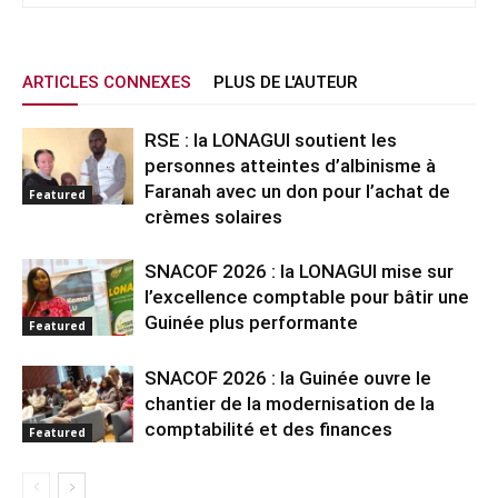
ARTICLES CONNEXES
PLUS DE L'AUTEUR
RSE : la LONAGUI soutient les
personnes atteintes d’albinisme à
Faranah avec un don pour l’achat de
Featured
crèmes solaires
SNACOF 2026 : la LONAGUI mise sur
l’excellence comptable pour bâtir une
Guinée plus performante
Featured
SNACOF 2026 : la Guinée ouvre le
chantier de la modernisation de la
comptabilité et des finances
Featured