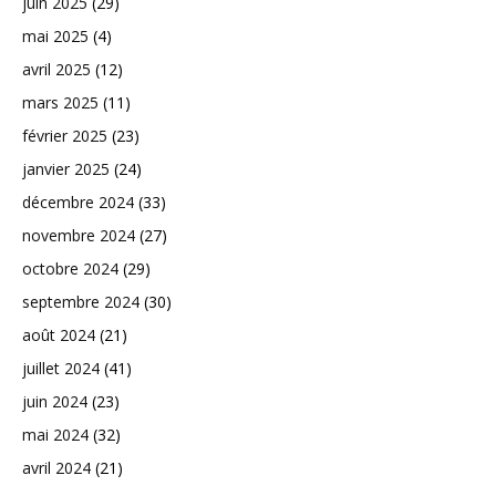
juin 2025
(29)
mai 2025
(4)
avril 2025
(12)
mars 2025
(11)
février 2025
(23)
janvier 2025
(24)
décembre 2024
(33)
novembre 2024
(27)
octobre 2024
(29)
septembre 2024
(30)
août 2024
(21)
juillet 2024
(41)
juin 2024
(23)
mai 2024
(32)
avril 2024
(21)