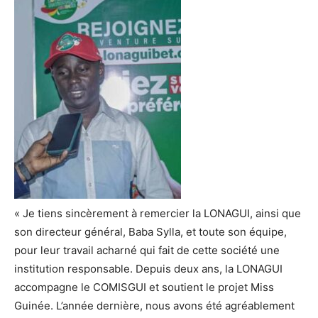
« Je tiens sincèrement à remercier la LONAGUI, ainsi que
son directeur général, Baba Sylla, et toute son équipe,
pour leur travail acharné qui fait de cette société une
institution responsable. Depuis deux ans, la LONAGUI
accompagne le COMISGUI et soutient le projet Miss
Guinée. L’année dernière, nous avons été agréablement