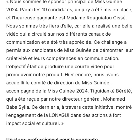
« Nous sommes le sponsor principal de Miss Guinée
2024. Parmi les 19 candidates, un jury a été mis en place,
et l’heureuse gagnante est Madame Rouguiatou Cissé.
Nous sommes très fiers d’elle, car elle a réalisé une belle
vidéo qui a circulé sur nos différents canaux de
communication et a été très appréciée. Ce challenge a
permis aux candidates de Miss Guinée de démontrer leur
créativité et leurs compétences en communication.
L’objectif était de produire une courte vidéo pour
promouvoir notre produit. Hier encore, nous avons
accueilli le comité de direction de Miss Guinée,
accompagné de la Miss Guinée 2024, Tiguidanké Bérété,
qui a été reçue par notre directeur général, Mohamed
Baba Sylla. Ce dernier a, à travers cette initiative, montré
l’engagement de la LONAGUI dans des actions à fort
impact social et culturel. »
Un stage professionnel pour la gagnante