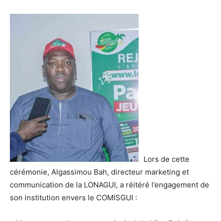
Lors de cette
cérémonie, Algassimou Bah, directeur marketing et
communication de la LONAGUI, a réitéré l’engagement de
son institution envers le COMISGUI :