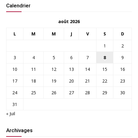
Calendrier
août 2026
L
M
M
J
V
S
D
1
2
3
4
5
6
7
8
9
10
11
12
13
14
15
16
17
18
19
20
21
22
23
24
25
26
27
28
29
30
31
« Juil
Archivages