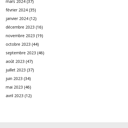
mars 2024
(37)
février 2024
(35)
janvier 2024
(12)
décembre 2023
(16)
novembre 2023
(19)
octobre 2023
(44)
septembre 2023
(46)
août 2023
(47)
juillet 2023
(37)
juin 2023
(34)
mai 2023
(46)
avril 2023
(12)