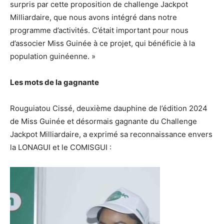
surpris par cette proposition de challenge Jackpot
Milliardaire, que nous avons intégré dans notre
programme d’activités. C’était important pour nous
d’associer Miss Guinée à ce projet, qui bénéficie à la
population guinéenne. »
Les mots de la gagnante
Rouguiatou Cissé, deuxième dauphine de l’édition 2024
de Miss Guinée et désormais gagnante du Challenge
Jackpot Milliardaire, a exprimé sa reconnaissance envers
la LONAGUI et le COMISGUI :