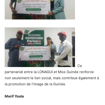
Ce
partenariat entre la LONAGUI et Miss Guinée renforce
non seulement le lien social, mais contribue également à
la promotion de l’image de la Guinée.
Marif Youla