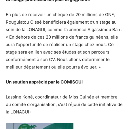
En plus de recevoir un chèque de 20 millions de GNF,
Rouguiatou Cissé bénéficiera également d’un stage au
sein de la LONAGUI, comme l’a annoncé Algassimou Bah :
« En dehors de ces 20 millions de francs guinéens, elle
aura l’opportunité de réaliser un stage chez nous. Ce
stage sera en lien avec ses études et son parcours,
conformément à son CV. Nous allons déterminer le
meilleur département où elle pourra évoluer. »
Un soutien apprécié par le COMISGUI
Lassine Koné, coordinateur de Miss Guinée et membre
du comité d’organisation, s’est réjoui de cette initiative de
la LONAGUI :