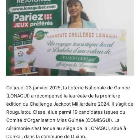
Ce jeudi 23 janvier 2025, la Loterie Nationale de Guinée
(LONAGUI) a récompensé la lauréate de la première
édition du Challenge Jackpot Milliardaire 2024. Il s’agit de
Rouguiatou Cissé, élue parmi 19 candidates issues du
Comité d’Organisation Miss Guinée (COMISGUI). La
cérémonie s’est tenue au siège de la LONAGUI, situé à
Donka , dans la commune de Dixinn.