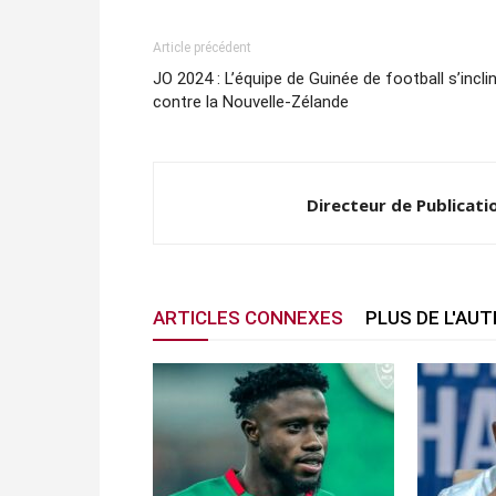
Article précédent
JO 2024 : L’équipe de Guinée de football s’incli
contre la Nouvelle-Zélande
Directeur de Publicati
ARTICLES CONNEXES
PLUS DE L'AU