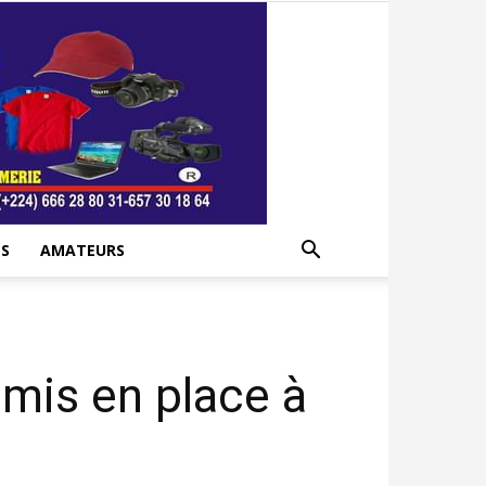
S
AMATEURS
 mis en place à