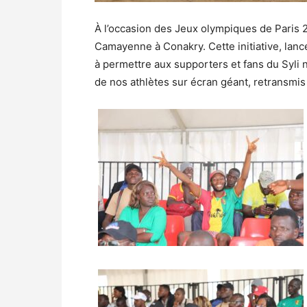
À l’occasion des Jeux olympiques de Paris 20
Camayenne à Conakry. Cette initiative, lanc
à permettre aux supporters et fans du Syli n
de nos athlètes sur écran géant, retransmis