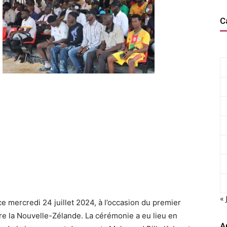
C
« 
e mercredi 24 juillet 2024, à l’occasion du premier
tre la Nouvelle-Zélande. La cérémonie a eu lieu en
A