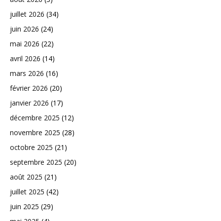
juillet 2026
(34)
juin 2026
(24)
mai 2026
(22)
avril 2026
(14)
mars 2026
(16)
février 2026
(20)
janvier 2026
(17)
décembre 2025
(12)
novembre 2025
(28)
octobre 2025
(21)
septembre 2025
(20)
août 2025
(21)
juillet 2025
(42)
juin 2025
(29)