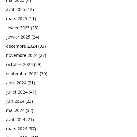
mai 2025
(4)
avril 2025
(12)
mars 2025
(11)
février 2025
(23)
janvier 2025
(24)
décembre 2024
(33)
novembre 2024
(27)
octobre 2024
(29)
septembre 2024
(30)
août 2024
(21)
juillet 2024
(41)
juin 2024
(23)
mai 2024
(32)
avril 2024
(21)
mars 2024
(37)