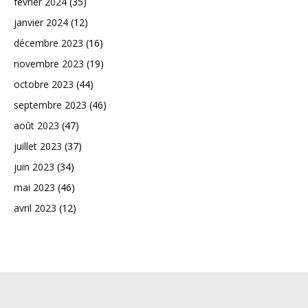
février 2024
(35)
janvier 2024
(12)
décembre 2023
(16)
novembre 2023
(19)
octobre 2023
(44)
septembre 2023
(46)
août 2023
(47)
juillet 2023
(37)
juin 2023
(34)
mai 2023
(46)
avril 2023
(12)