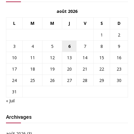
août 2026
L
M
M
J
V
S
D
1
2
3
4
5
6
7
8
9
10
11
12
13
14
15
16
17
18
19
20
21
22
23
24
25
26
27
28
29
30
31
« Juil
Archivages
août 2026
(3)