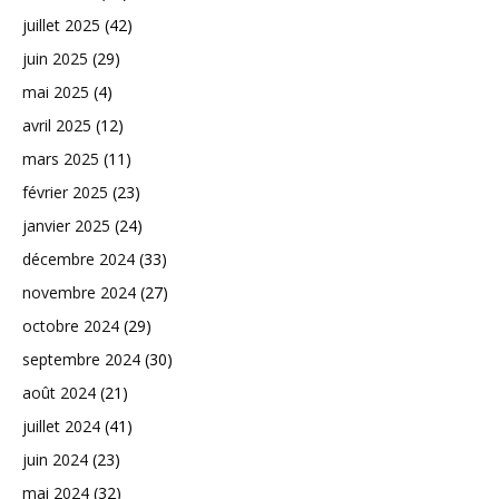
juillet 2025
(42)
juin 2025
(29)
mai 2025
(4)
avril 2025
(12)
mars 2025
(11)
février 2025
(23)
janvier 2025
(24)
décembre 2024
(33)
novembre 2024
(27)
octobre 2024
(29)
septembre 2024
(30)
août 2024
(21)
juillet 2024
(41)
juin 2024
(23)
mai 2024
(32)