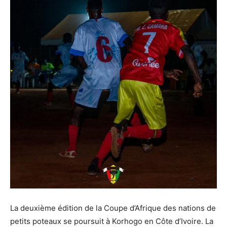
La deuxième édition de la Coupe d’Afrique des nations de
petits poteaux se poursuit à Korhogo en Côte d’Ivoire. La