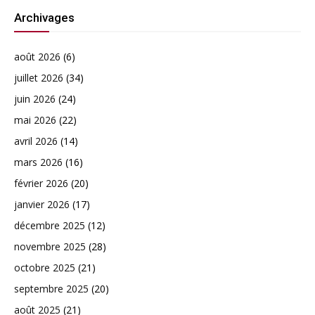
Archivages
août 2026
(6)
juillet 2026
(34)
juin 2026
(24)
mai 2026
(22)
avril 2026
(14)
mars 2026
(16)
février 2026
(20)
janvier 2026
(17)
décembre 2025
(12)
novembre 2025
(28)
octobre 2025
(21)
septembre 2025
(20)
août 2025
(21)