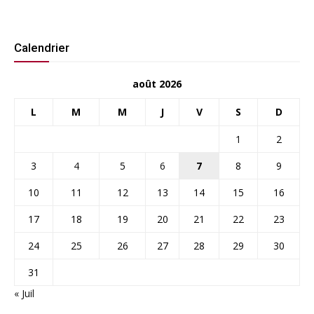
Calendrier
août 2026
L
M
M
J
V
S
D
1
2
3
4
5
6
7
8
9
10
11
12
13
14
15
16
17
18
19
20
21
22
23
24
25
26
27
28
29
30
31
« Juil