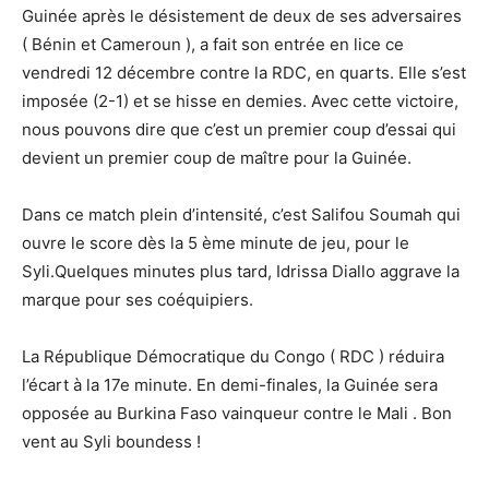
Guinée après le désistement de deux de ses adversaires
( Bénin et Cameroun ), a fait son entrée en lice ce
vendredi 12 décembre contre la RDC, en quarts. Elle s’est
imposée (2-1) et se hisse en demies. Avec cette victoire,
nous pouvons dire que c’est un premier coup d’essai qui
devient un premier coup de maître pour la Guinée.
Dans ce match plein d’intensité, c’est Salifou Soumah qui
ouvre le score dès la 5 ème minute de jeu, pour le
Syli.Quelques minutes plus tard, Idrissa Diallo aggrave la
marque pour ses coéquipiers.
La République Démocratique du Congo ( RDC ) réduira
l’écart à la 17e minute. En demi-finales, la Guinée sera
opposée au Burkina Faso vainqueur contre le Mali . Bon
vent au Syli boundess !