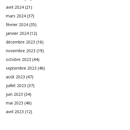
avril 2024
(21)
mars 2024
(37)
février 2024
(35)
janvier 2024
(12)
décembre 2023
(16)
novembre 2023
(19)
octobre 2023
(44)
septembre 2023
(46)
août 2023
(47)
juillet 2023
(37)
juin 2023
(34)
mai 2023
(46)
avril 2023
(12)