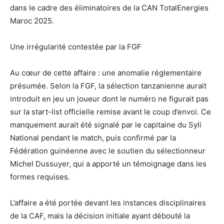
dans le cadre des éliminatoires de la CAN TotalEnergies
Maroc 2025.
Une irrégularité contestée par la FGF
Au cœur de cette affaire : une anomalie réglementaire
présumée. Selon la FGF, la sélection tanzanienne aurait
introduit en jeu un joueur dont le numéro ne figurait pas
sur la start-list officielle remise avant le coup d’envoi. Ce
manquement aurait été signalé par le capitaine du Syli
National pendant le match, puis confirmé par la
Fédération guinéenne avec le soutien du sélectionneur
Michel Dussuyer, qui a apporté un témoignage dans les
formes requises.
L’affaire a été portée devant les instances disciplinaires
de la CAF, mais la décision initiale ayant débouté la