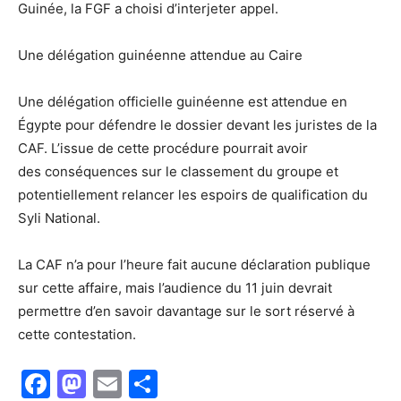
Guinée, la FGF a choisi d’interjeter appel.
Une délégation guinéenne attendue au Caire
Une délégation officielle guinéenne est attendue en
Égypte pour défendre le dossier devant les juristes de la
CAF. L’issue de cette procédure pourrait avoir
des conséquences sur le classement du groupe et
potentiellement relancer les espoirs de qualification du
Syli National.
La CAF n’a pour l’heure fait aucune déclaration publique
sur cette affaire, mais l’audience du 11 juin devrait
permettre d’en savoir davantage sur le sort réservé à
cette contestation.
Facebook
Mastodon
Email
Partager