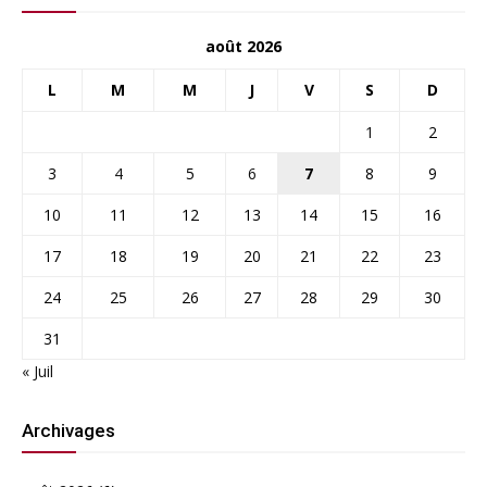
août 2026
L
M
M
J
V
S
D
1
2
3
4
5
6
7
8
9
10
11
12
13
14
15
16
17
18
19
20
21
22
23
24
25
26
27
28
29
30
31
« Juil
Archivages