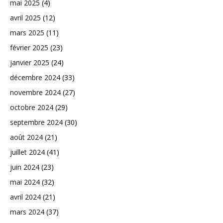
mai 2025
(4)
avril 2025
(12)
mars 2025
(11)
février 2025
(23)
janvier 2025
(24)
décembre 2024
(33)
novembre 2024
(27)
octobre 2024
(29)
septembre 2024
(30)
août 2024
(21)
juillet 2024
(41)
juin 2024
(23)
mai 2024
(32)
avril 2024
(21)
mars 2024
(37)