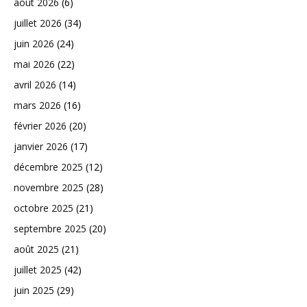
août 2026
(6)
juillet 2026
(34)
juin 2026
(24)
mai 2026
(22)
avril 2026
(14)
mars 2026
(16)
février 2026
(20)
janvier 2026
(17)
décembre 2025
(12)
novembre 2025
(28)
octobre 2025
(21)
septembre 2025
(20)
août 2025
(21)
juillet 2025
(42)
juin 2025
(29)