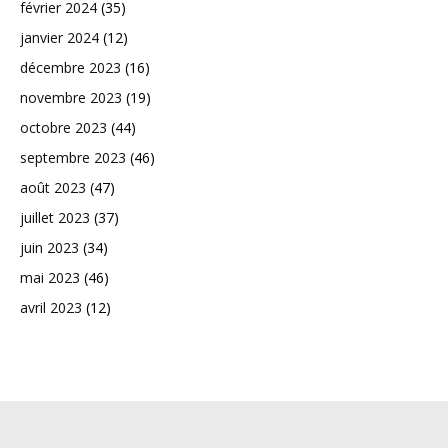
février 2024
(35)
janvier 2024
(12)
décembre 2023
(16)
novembre 2023
(19)
octobre 2023
(44)
septembre 2023
(46)
août 2023
(47)
juillet 2023
(37)
juin 2023
(34)
mai 2023
(46)
avril 2023
(12)