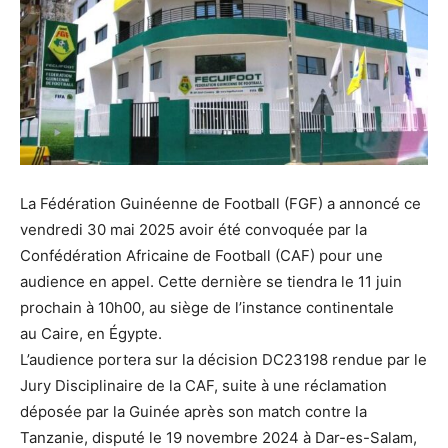
La Fédération Guinéenne de Football (FGF) a annoncé ce
vendredi 30 mai 2025 avoir été convoquée par la
Confédération Africaine de Football (CAF) pour une
audience en appel. Cette dernière se tiendra le 11 juin
prochain à 10h00, au siège de l’instance continentale
au Caire, en Égypte.
L’audience portera sur la décision DC23198 rendue par le
Jury Disciplinaire de la CAF, suite à une réclamation
déposée par la Guinée après son match contre la
Tanzanie, disputé le 19 novembre 2024 à Dar-es-Salam,