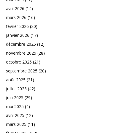
avril 2026
(14)
mars 2026
(16)
février 2026
(20)
janvier 2026
(17)
décembre 2025
(12)
novembre 2025
(28)
octobre 2025
(21)
septembre 2025
(20)
août 2025
(21)
juillet 2025
(42)
juin 2025
(29)
mai 2025
(4)
avril 2025
(12)
mars 2025
(11)