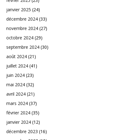
février 2025
(23)
janvier 2025
(24)
décembre 2024
(33)
novembre 2024
(27)
octobre 2024
(29)
septembre 2024
(30)
août 2024
(21)
juillet 2024
(41)
juin 2024
(23)
mai 2024
(32)
avril 2024
(21)
mars 2024
(37)
février 2024
(35)
janvier 2024
(12)
décembre 2023
(16)