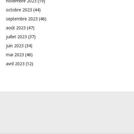
novembre 2023
(19)
octobre 2023
(44)
septembre 2023
(46)
août 2023
(47)
juillet 2023
(37)
juin 2023
(34)
mai 2023
(46)
avril 2023
(12)