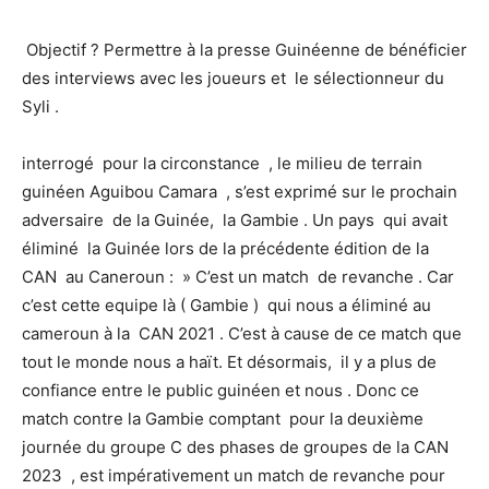
Objectif ? Permettre à la presse Guinéenne de bénéficier
des interviews avec les joueurs et le sélectionneur du
Syli .
interrogé pour la circonstance , le milieu de terrain
guinéen Aguibou Camara , s’est exprimé sur le prochain
adversaire de la Guinée, la Gambie . Un pays qui avait
éliminé la Guinée lors de la précédente édition de la
CAN au Caneroun : » C’est un match de revanche . Car
c’est cette equipe là ( Gambie ) qui nous a éliminé au
cameroun à la CAN 2021 . C’est à cause de ce match que
tout le monde nous a haït. Et désormais, il y a plus de
confiance entre le public guinéen et nous . Donc ce
match contre la Gambie comptant pour la deuxième
journée du groupe C des phases de groupes de la CAN
2023 , est impérativement un match de revanche pour