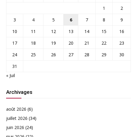
1
2
3
4
5
6
7
8
9
10
11
12
13
14
15
16
17
18
19
20
21
22
23
24
25
26
27
28
29
30
31
« Juil
Archivages
août 2026
(6)
juillet 2026
(34)
juin 2026
(24)
mai 2026
(22)