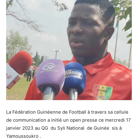
La Fédération Guinéenne de Football à travers sa cellule
de communication a initié un open presse ce mercredi 17
janvier 2023 au QG du Syli National de Guinée sis à
Yamoussoukro .