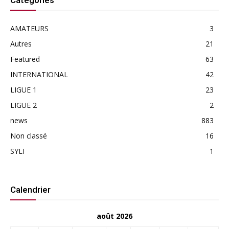
Catégories
AMATEURS
3
Autres
21
Featured
63
INTERNATIONAL
42
LIGUE 1
23
LIGUE 2
2
news
883
Non classé
16
SYLI
1
Calendrier
août 2026