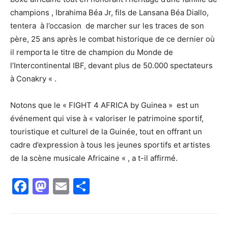
champions , Ibrahima Béa Jr, fils de Lansana Béa Diallo,
tentera à l’occasion de marcher sur les traces de son
père, 25 ans après le combat historique de ce dernier où
il remporta le titre de champion du Monde de
l’Intercontinental IBF, devant plus de 50.000 spectateurs
à Conakry « .
Notons que le « FIGHT 4 AFRICA by Guinea » est un
événement qui vise à « valoriser le patrimoine sportif,
touristique et culturel de la Guinée, tout en offrant un
cadre d’expression à tous les jeunes sportifs et artistes
de la scène musicale Africaine « , a t-il affirmé.
Facebook
Mastodon
Email
Partager