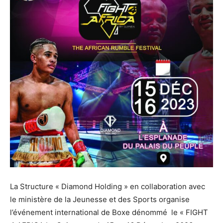
La Structure « Diamond Holding » en collaboration avec
le ministère de la Jeunesse et des Sports organise
l’événement international de Boxe dénommé le « FIGHT