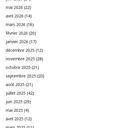
mai 2026
(22)
avril 2026
(14)
mars 2026
(16)
février 2026
(20)
janvier 2026
(17)
décembre 2025
(12)
novembre 2025
(28)
octobre 2025
(21)
septembre 2025
(20)
août 2025
(21)
juillet 2025
(42)
juin 2025
(29)
mai 2025
(4)
avril 2025
(12)
mars 2025
(11)