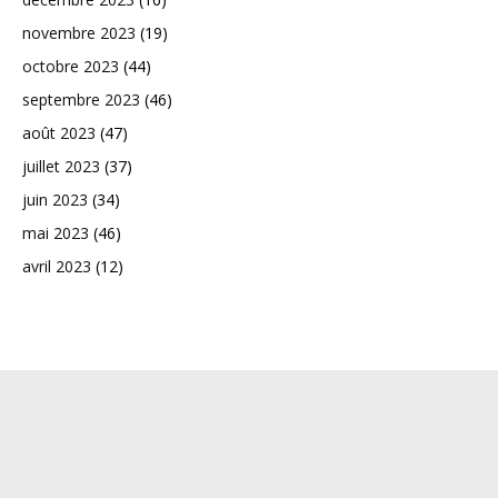
novembre 2023
(19)
octobre 2023
(44)
septembre 2023
(46)
août 2023
(47)
juillet 2023
(37)
juin 2023
(34)
mai 2023
(46)
avril 2023
(12)