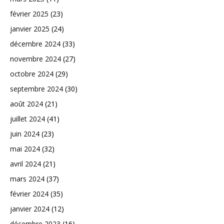
février 2025
(23)
janvier 2025
(24)
décembre 2024
(33)
novembre 2024
(27)
octobre 2024
(29)
septembre 2024
(30)
août 2024
(21)
juillet 2024
(41)
juin 2024
(23)
mai 2024
(32)
avril 2024
(21)
mars 2024
(37)
février 2024
(35)
janvier 2024
(12)
décembre 2023
(16)