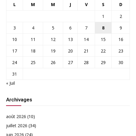
L
M
M
J
V
S
D
1
2
3
4
5
6
7
8
9
10
11
12
13
14
15
16
17
18
19
20
21
22
23
24
25
26
27
28
29
30
31
« Juil
Archivages
août 2026
(10)
juillet 2026
(34)
juin 2026
(24)