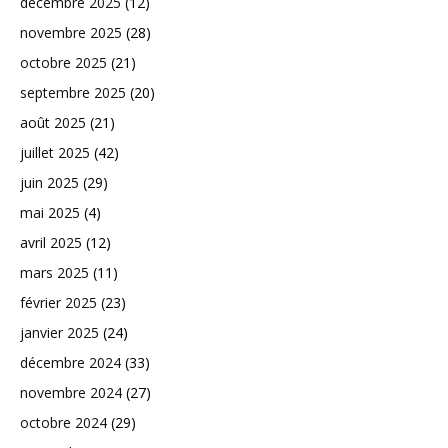
décembre 2025
(12)
novembre 2025
(28)
octobre 2025
(21)
septembre 2025
(20)
août 2025
(21)
juillet 2025
(42)
juin 2025
(29)
mai 2025
(4)
avril 2025
(12)
mars 2025
(11)
février 2025
(23)
janvier 2025
(24)
décembre 2024
(33)
novembre 2024
(27)
octobre 2024
(29)