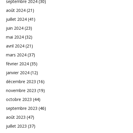
septembre 2024
(30)
août 2024
(21)
juillet 2024
(41)
juin 2024
(23)
mai 2024
(32)
avril 2024
(21)
mars 2024
(37)
février 2024
(35)
janvier 2024
(12)
décembre 2023
(16)
novembre 2023
(19)
octobre 2023
(44)
septembre 2023
(46)
août 2023
(47)
juillet 2023
(37)