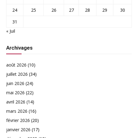
24
25
26
27
28
29
30
31
« Juil
Archivages
août 2026
(10)
juillet 2026
(34)
juin 2026
(24)
mai 2026
(22)
avril 2026
(14)
mars 2026
(16)
février 2026
(20)
janvier 2026
(17)