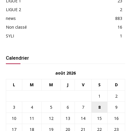
LIGUE 1
23
LIGUE 2
2
news
883
Non classé
16
SYLI
1
Calendrier
août 2026
L
M
M
J
V
S
D
1
2
3
4
5
6
7
8
9
10
11
12
13
14
15
16
17
18
19
20
21
22
23