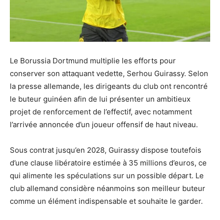
Le Borussia Dortmund multiplie les efforts pour
conserver son attaquant vedette, Serhou Guirassy. Selon
la presse allemande, les dirigeants du club ont rencontré
le buteur guinéen afin de lui présenter un ambitieux
projet de renforcement de l’effectif, avec notamment
l’arrivée annoncée d’un joueur offensif de haut niveau.
Sous contrat jusqu’en 2028, Guirassy dispose toutefois
d’une clause libératoire estimée à 35 millions d’euros, ce
qui alimente les spéculations sur un possible départ. Le
club allemand considère néanmoins son meilleur buteur
comme un élément indispensable et souhaite le garder.