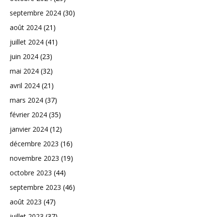
septembre 2024
(30)
août 2024
(21)
juillet 2024
(41)
juin 2024
(23)
mai 2024
(32)
avril 2024
(21)
mars 2024
(37)
février 2024
(35)
janvier 2024
(12)
décembre 2023
(16)
novembre 2023
(19)
octobre 2023
(44)
septembre 2023
(46)
août 2023
(47)
juillet 2023
(37)