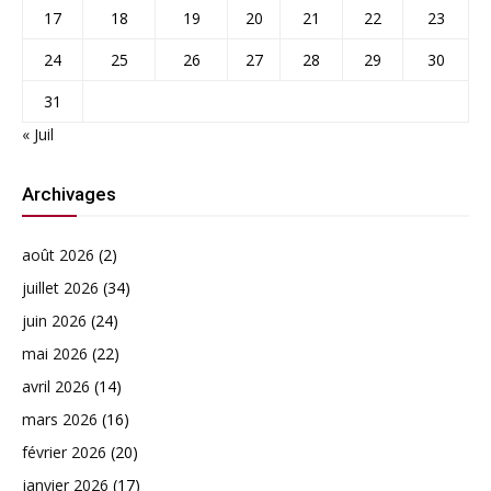
17
18
19
20
21
22
23
24
25
26
27
28
29
30
31
« Juil
Archivages
août 2026
(2)
juillet 2026
(34)
juin 2026
(24)
mai 2026
(22)
avril 2026
(14)
mars 2026
(16)
février 2026
(20)
janvier 2026
(17)