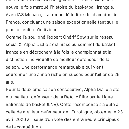
nouvelle fois marqué l’histoire du basketball français.
Avec l’AS Monaco, il a remporté le titre de champion de
France, concluant une saison exceptionnelle tant sur le
plan collectif qu’individuel.
Comme l’a souligné l’expert Chérif Sow sur le réseau
social X, Alpha Diallo s’est hissé au sommet du basket
français en décrochant à la fois le championnat et la
distinction individuelle de meilleur défenseur de la
saison. Une performance remarquable qui vient
couronner une année riche en succès pour l’ailier de 26
ans.
Pour la deuxième saison consécutive, Alpha Diallo a été
élu meilleur défenseur de la Betclic Élite par la Ligue
nationale de basket (LNB). Cette récompense s’ajoute à
celle de meilleur défenseur de l’EuroLigue, obtenue le 23
avril 2026 à l’issue d’un vote des entraîneurs principaux
de la compétition.