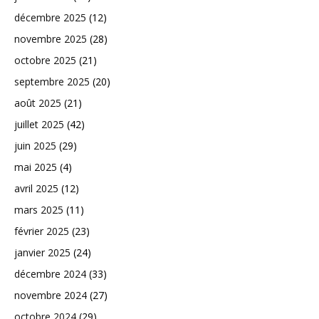
décembre 2025
(12)
novembre 2025
(28)
octobre 2025
(21)
septembre 2025
(20)
août 2025
(21)
juillet 2025
(42)
juin 2025
(29)
mai 2025
(4)
avril 2025
(12)
mars 2025
(11)
février 2025
(23)
janvier 2025
(24)
décembre 2024
(33)
novembre 2024
(27)
octobre 2024
(29)