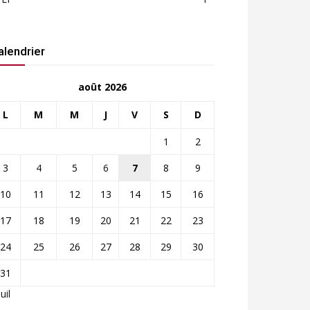
alendrier
août 2026
L
M
M
J
V
S
D
1
2
3
4
5
6
7
8
9
10
11
12
13
14
15
16
17
18
19
20
21
22
23
24
25
26
27
28
29
30
31
Juil