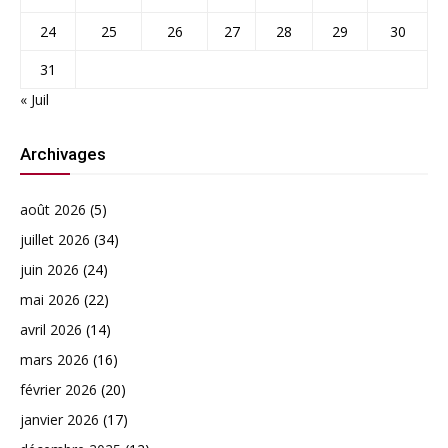
24
25
26
27
28
29
30
31
« Juil
Archivages
août 2026
(5)
juillet 2026
(34)
juin 2026
(24)
mai 2026
(22)
avril 2026
(14)
mars 2026
(16)
février 2026
(20)
janvier 2026
(17)