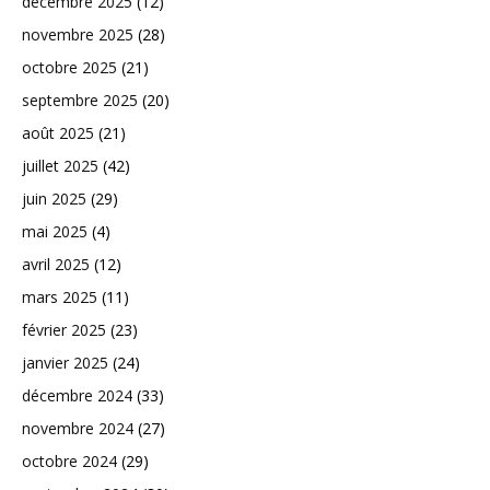
décembre 2025
(12)
novembre 2025
(28)
octobre 2025
(21)
septembre 2025
(20)
août 2025
(21)
juillet 2025
(42)
juin 2025
(29)
mai 2025
(4)
avril 2025
(12)
mars 2025
(11)
février 2025
(23)
janvier 2025
(24)
décembre 2024
(33)
novembre 2024
(27)
octobre 2024
(29)