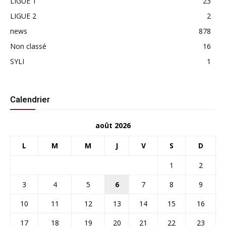
LIGUE 1
23
LIGUE 2
2
news
878
Non classé
16
SYLI
1
Calendrier
août 2026
L
M
M
J
V
S
D
1
2
3
4
5
6
7
8
9
10
11
12
13
14
15
16
17
18
19
20
21
22
23