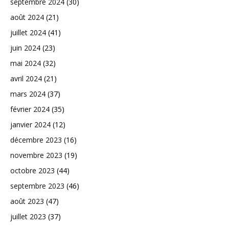
septembre 2024
(30)
août 2024
(21)
juillet 2024
(41)
juin 2024
(23)
mai 2024
(32)
avril 2024
(21)
mars 2024
(37)
février 2024
(35)
janvier 2024
(12)
décembre 2023
(16)
novembre 2023
(19)
octobre 2023
(44)
septembre 2023
(46)
août 2023
(47)
juillet 2023
(37)